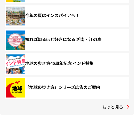
今年の夏はインスパイアへ！
知れば知るほど好きになる 湘南・江の島
地球の歩き方45周年記念 インド特集
「地球の歩き方」シリーズ広告のご案内
もっと見る