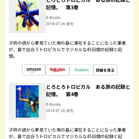
記憶。 第3巻
D-Books
2018.07.26 発売
子供の頃から夢見ていた南の島に滞在することになった筆者
が、島で出合うトロピカルでマジカルな45日間の記録と記
憶。
詳細を見る
とろとろトロピカル ある旅の記録と
記憶。 第4巻
D-Books
2018.07.26 発売
子供の頃から夢見ていた南の島に滞在することになった筆者
が、島で出合うトロピカルでマジカルな45日間の記録と記