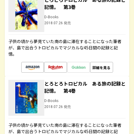
記憶。 第3巻
D-Books
2018.07.26 発売
子供の頃から夢見ていた南の島に滞在することになった筆者
が、島で出合うトロピカルでマジカルな45日間の記録と記
憶。
詳細を見る
とろとろトロピカル ある旅の記録と
記憶。 第4巻
D-Books
2018.07.26 発売
子供の頃から夢見ていた南の島に滞在することになった筆者
が、島で出合うトロピカルでマジカルな45日間の記録と記