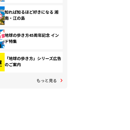
知れば知るほど好きになる 湘
南・江の島
地球の歩き方45周年記念 イン
ド特集
「地球の歩き方」シリーズ広告
のご案内
もっと見る