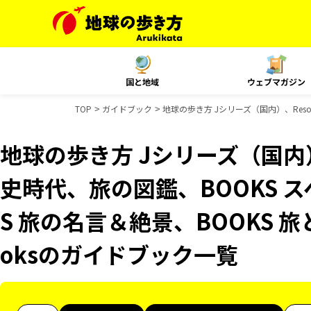
国と地域
ウェブマガジン
TOP
ガイドブック
地球の歩き方 Jシリーズ（国内）、Resor
地球の歩き方 Jシリーズ（国内）、R
史時代、旅の図鑑、BOOKS 
S 旅の名言＆絶景、BOOKS 旅
oksのガイドブック一覧