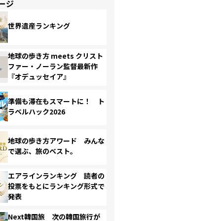
ージ
世界遺産ランキング
地球の歩き方 meets クリスト
ファー・ノーラン監督最新作
『オデュッセイア』
準備も滞在もスマートに！ ト
ラベルハック2026
地球の歩き方アワード みんな
で選ぶ、旅のベスト。
エアラインランキング 読者の
投票をもとにランキング形式で
発表
Next韓国旅 次の韓国旅行が