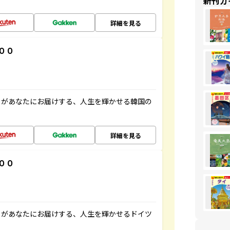
新刊ガ
詳細を見る
００
」があなたにお届けする、人生を輝かせる韓国の
詳細を見る
００
」があなたにお届けする、人生を輝かせるドイツ