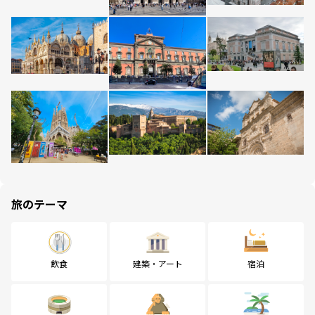
旅のテーマ
飲食
建築・アート
宿泊