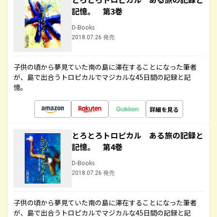
記憶。 第3巻
D-Books
2018.07.26 発売
子供の頃から夢見ていた南の島に滞在することになった筆者
が、島で出合うトロピカルでマジカルな45日間の記録と記
憶。
詳細を見る
とろとろトロピカル ある旅の記録と
記憶。 第4巻
D-Books
2018.07.26 発売
子供の頃から夢見ていた南の島に滞在することになった筆者
が、島で出合うトロピカルでマジカルな45日間の記録と記