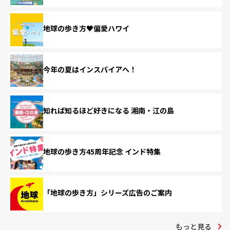
地球の歩き方♥偏愛ハワイ
今年の夏はインスパイアへ！
知れば知るほど好きになる 湘南・江の島
地球の歩き方45周年記念 インド特集
「地球の歩き方」シリーズ広告のご案内
もっと見る