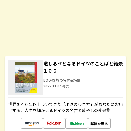
道しるべとなるドイツのことばと絶景
１００
BOOKS 旅の名言＆絶景
2022.11.04 発売
世界を４０年以上歩いてきた「地球の歩き方」があなたにお届
けする、人生を輝かせるドイツの名言と癒やしの絶景集
詳細を見る