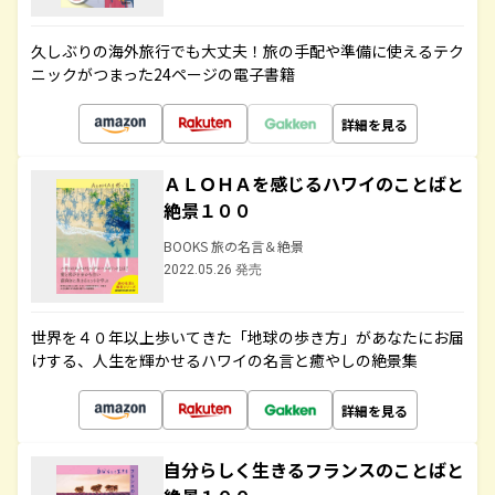
久しぶりの海外旅行でも大丈夫！旅の手配や準備に使えるテク
ニックがつまった24ページの電子書籍
詳細を見る
ＡＬＯＨＡを感じるハワイのことばと
絶景１００
BOOKS 旅の名言＆絶景
2022.05.26 発売
世界を４０年以上歩いてきた「地球の歩き方」があなたにお届
けする、人生を輝かせるハワイの名言と癒やしの絶景集
詳細を見る
自分らしく生きるフランスのことばと