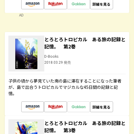
詳細を見る
AD
とろとろトロピカル ある旅の記録と
記憶。 第2巻
D-Books
2018.03.29 発売
子供の頃から夢見ていた南の島に滞在することになった筆者
が、島で出合うトロピカルでマジカルな45日間の記録と記
憶。
詳細を見る
とろとろトロピカル ある旅の記録と
記憶。 第3巻