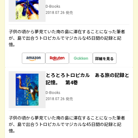
D-Books
2018.07.26 発売
子供の頃から夢見ていた南の島に滞在することになった筆者
が、島で出合うトロピカルでマジカルな45日間の記録と記
憶。
詳細を見る
とろとろトロピカル ある旅の記録と
記憶。 第4巻
D-Books
2018.07.26 発売
子供の頃から夢見ていた南の島に滞在することになった筆者
が、島で出合うトロピカルでマジカルな45日間の記録と記
憶。