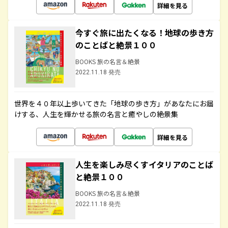
詳細を見る
今すぐ旅に出たくなる！地球の歩き方
のことばと絶景１００
BOOKS 旅の名言＆絶景
2022.11.18 発売
世界を４０年以上歩いてきた「地球の歩き方」があなたにお届
けする、人生を輝かせる旅の名言と癒やしの絶景集
詳細を見る
人生を楽しみ尽くすイタリアのことば
と絶景１００
BOOKS 旅の名言＆絶景
2022.11.18 発売