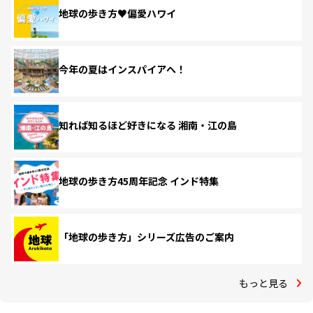
地球の歩き方♥偏愛ハワイ
今年の夏はインスパイアへ！
知れば知るほど好きになる 湘南・江の島
地球の歩き方45周年記念 インド特集
「地球の歩き方」シリーズ広告のご案内
もっと見る