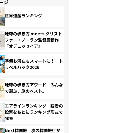
ージ
世界遺産ランキング
地球の歩き方 meets クリスト
ファー・ノーラン監督最新作
『オデュッセイア』
準備も滞在もスマートに！ ト
ラベルハック2026
地球の歩き方アワード みんな
で選ぶ、旅のベスト。
エアラインランキング 読者の
投票をもとにランキング形式で
発表
Next韓国旅 次の韓国旅行が