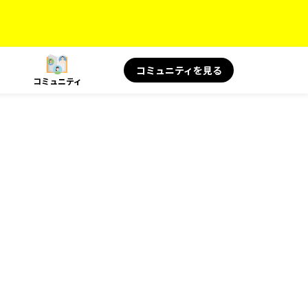
コミュニティを見る
コミュニティ