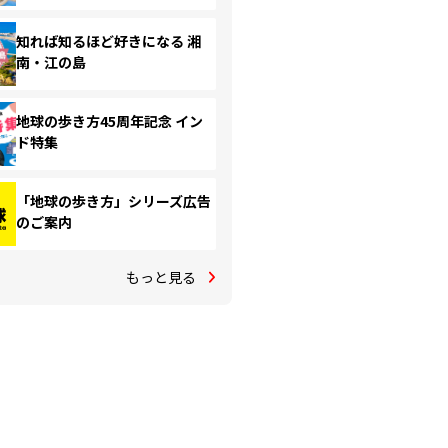
知れば知るほど好きになる 湘
南・江の島
地球の歩き方45周年記念 イン
ド特集
「地球の歩き方」シリーズ広告
のご案内
もっと見る