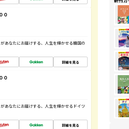
新刊ガ
００
」があなたにお届けする、人生を輝かせる韓国の
詳細を見る
００
」があなたにお届けする、人生を輝かせるドイツ
詳細を見る