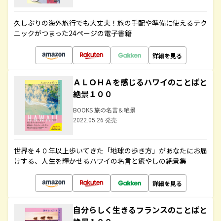
久しぶりの海外旅行でも大丈夫！旅の手配や準備に使えるテク
ニックがつまった24ページの電子書籍
詳細を見る
ＡＬＯＨＡを感じるハワイのことばと
絶景１００
BOOKS 旅の名言＆絶景
2022.05.26 発売
世界を４０年以上歩いてきた「地球の歩き方」があなたにお届
けする、人生を輝かせるハワイの名言と癒やしの絶景集
詳細を見る
自分らしく生きるフランスのことばと