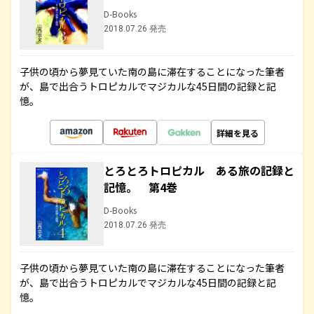
D-Books
2018.07.26 発売
子供の頃から夢見ていた南の島に滞在することになった筆者
が、島で出合うトロピカルでマジカルな45日間の記録と記
憶。
詳細を見る
とろとろトロピカル ある旅の記録と
記憶。 第4巻
D-Books
2018.07.26 発売
子供の頃から夢見ていた南の島に滞在することになった筆者
が、島で出合うトロピカルでマジカルな45日間の記録と記
憶。