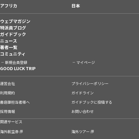
アフリカ
日本
ウェブマガジン
特派員ブログ
ガイドブック
ニュース
著者一覧
コミュニティ
新規会員登録
マイページ
GOOD LUCK TRIP
運営会社
プライバシーポリシー
利用規約
ガイドライン
書店御担当者様へ
ガイドブックに投稿する
採用情報
お問い合わせ
関連サービス
海外航空券
海外ツアー