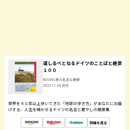
道しるべとなるドイツのことばと絶景
１００
BOOKS 旅の名言＆絶景
2022.11.04 発売
世界を４０年以上歩いてきた「地球の歩き方」があなたにお届
けする、人生を輝かせるドイツの名言と癒やしの絶景集
詳細を見る