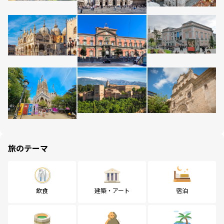
旅のテーマ
飲食
建築・アート
宿泊