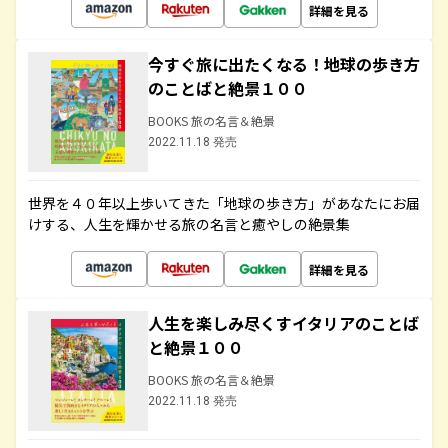
詳細を見る
今すぐ旅に出たくなる！地球の歩き方
のことばと絶景１００
BOOKS 旅の名言＆絶景
2022.11.18 発売
世界を４０年以上歩いてきた「地球の歩き方」があなたにお届
けする、人生を輝かせる旅の名言と癒やしの絶景集
詳細を見る
人生を楽しみ尽くすイタリアのことば
と絶景１００
BOOKS 旅の名言＆絶景
2022.11.18 発売