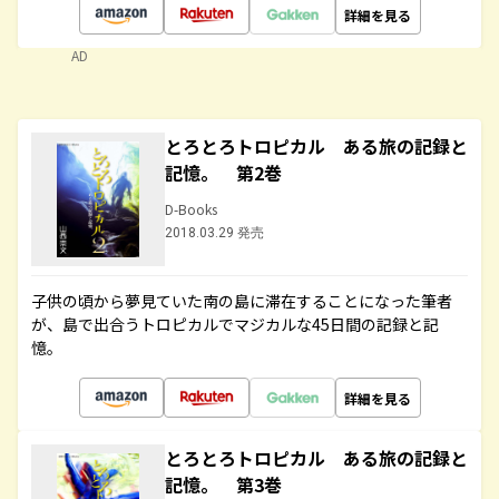
詳細を見る
AD
とろとろトロピカル ある旅の記録と
記憶。 第2巻
D-Books
2018.03.29 発売
子供の頃から夢見ていた南の島に滞在することになった筆者
が、島で出合うトロピカルでマジカルな45日間の記録と記
憶。
詳細を見る
とろとろトロピカル ある旅の記録と
記憶。 第3巻