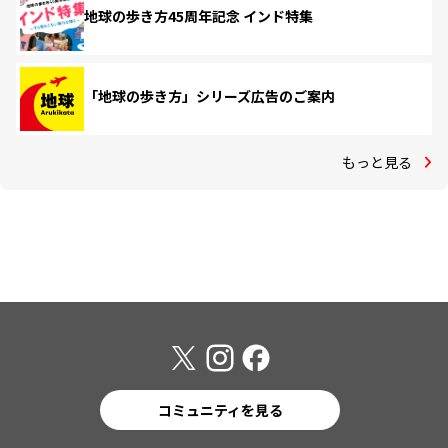
地球の歩き方45周年記念 インド特集
「地球の歩き方」シリーズ広告のご案内
もっと見る
コミュニティを見る