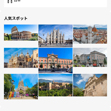
日本
人気スポット