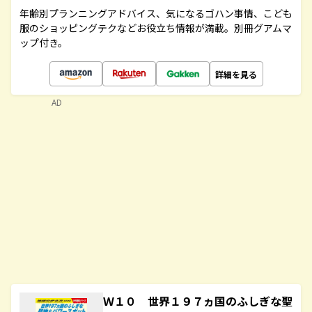
年齢別プランニングアドバイス、気になるゴハン事情、こども
服のショッピングテクなどお役立ち情報が満載。別冊グアムマ
ップ付き。
詳細を見る
AD
Ｗ１０ 世界１９７ヵ国のふしぎな聖