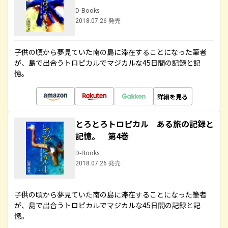
D-Books
2018.07.26 発売
子供の頃から夢見ていた南の島に滞在することになった筆者
が、島で出合うトロピカルでマジカルな45日間の記録と記
憶。
詳細を見る
とろとろトロピカル ある旅の記録と
記憶。 第4巻
D-Books
2018.07.26 発売
子供の頃から夢見ていた南の島に滞在することになった筆者
が、島で出合うトロピカルでマジカルな45日間の記録と記
憶。