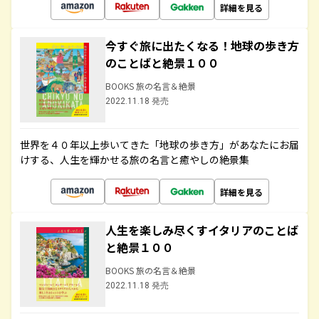
詳細を見る
今すぐ旅に出たくなる！地球の歩き方
のことばと絶景１００
BOOKS 旅の名言＆絶景
2022.11.18 発売
世界を４０年以上歩いてきた「地球の歩き方」があなたにお届
けする、人生を輝かせる旅の名言と癒やしの絶景集
詳細を見る
人生を楽しみ尽くすイタリアのことば
と絶景１００
BOOKS 旅の名言＆絶景
2022.11.18 発売