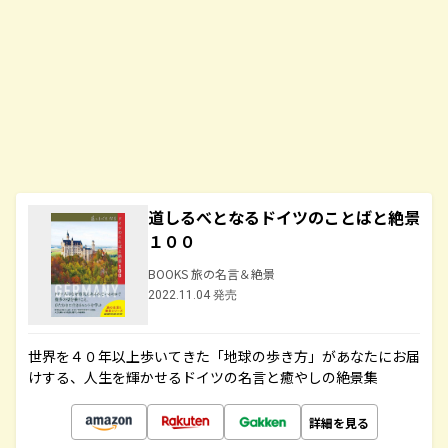
道しるべとなるドイツのことばと絶景
１００
BOOKS 旅の名言＆絶景
2022.11.04 発売
世界を４０年以上歩いてきた「地球の歩き方」があなたにお届
けする、人生を輝かせるドイツの名言と癒やしの絶景集
詳細を見る