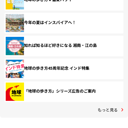
今年の夏はインスパイアへ！
知れば知るほど好きになる 湘南・江の島
地球の歩き方45周年記念 インド特集
「地球の歩き方」シリーズ広告のご案内
もっと見る