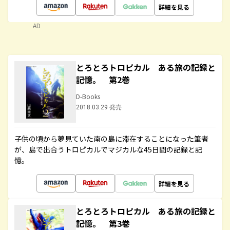
詳細を見る
AD
とろとろトロピカル ある旅の記録と
記憶。 第2巻
D-Books
2018.03.29 発売
子供の頃から夢見ていた南の島に滞在することになった筆者
が、島で出合うトロピカルでマジカルな45日間の記録と記
憶。
詳細を見る
とろとろトロピカル ある旅の記録と
記憶。 第3巻