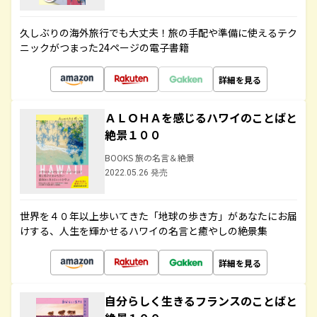
久しぶりの海外旅行でも大丈夫！旅の手配や準備に使えるテク
ニックがつまった24ページの電子書籍
詳細を見る
ＡＬＯＨＡを感じるハワイのことばと
絶景１００
BOOKS 旅の名言＆絶景
2022.05.26 発売
世界を４０年以上歩いてきた「地球の歩き方」があなたにお届
けする、人生を輝かせるハワイの名言と癒やしの絶景集
詳細を見る
自分らしく生きるフランスのことばと