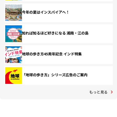
今年の夏はインスパイアへ！
知れば知るほど好きになる 湘南・江の島
地球の歩き方45周年記念 インド特集
「地球の歩き方」シリーズ広告のご案内
もっと見る