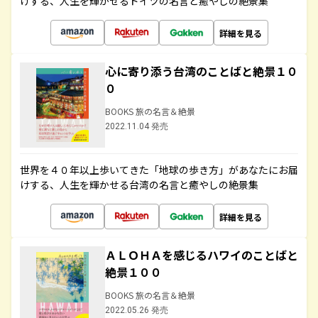
けする、人生を輝かせるドイツの名言と癒やしの絶景集
詳細を見る
心に寄り添う台湾のことばと絶景１０
０
BOOKS 旅の名言＆絶景
2022.11.04 発売
世界を４０年以上歩いてきた「地球の歩き方」があなたにお届
けする、人生を輝かせる台湾の名言と癒やしの絶景集
詳細を見る
ＡＬＯＨＡを感じるハワイのことばと
絶景１００
BOOKS 旅の名言＆絶景
2022.05.26 発売