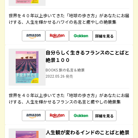
世界を４０年以上歩いてきた「地球の歩き方」があなたにお届
けする、人生を輝かせるハワイの名言と癒やしの絶景集
詳細を見る
自分らしく生きるフランスのことばと
絶景１００
BOOKS 旅の名言＆絶景
2022.05.26 発売
世界を４０年以上歩いてきた「地球の歩き方」があなたにお届
けする、人生を輝かせるフランスの名言と癒やしの絶景集
詳細を見る
人生観が変わるインドのことばと絶景