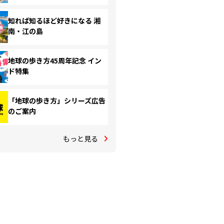
知れば知るほど好きになる 湘
南・江の島
地球の歩き方45周年記念 イン
ド特集
「地球の歩き方」シリーズ広告
のご案内
もっと見る