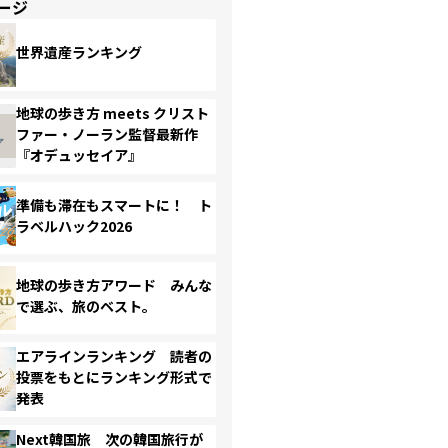
ージ
世界遺産ランキング
地球の歩き方 meets クリスト
ファー・ノーラン監督最新作
『オデュッセイア』
準備も滞在もスマートに！ ト
ラベルハック2026
地球の歩き方アワード みんな
で選ぶ、旅のベスト。
エアラインランキング 読者の
投票をもとにランキング形式で
発表
Next韓国旅 次の韓国旅行が