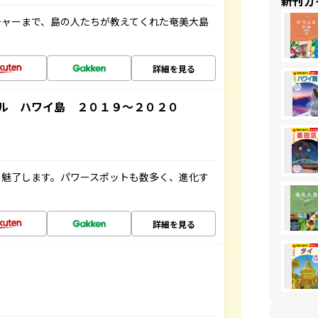
新刊ガ
チャーまで、島の人たちが教えてくれた奄美大島
詳細を見る
ル ハワイ島 ２０１９～２０２０
を魅了します。パワースポットも数多く、進化す
詳細を見る