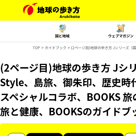
国と地域
ウェブマガジン
TOP
ガイドブック
(2ページ目)地球の歩き方 Jシリーズ（国
(2ページ目)地球の歩き方 Jシリ
Style、島旅、御朱印、歴史時
スペシャルコラボ、BOOKS 旅
旅と健康、BOOKSのガイドブ