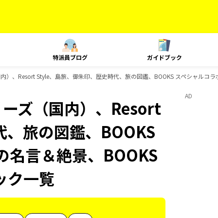
特派員ブログ
ガイドブック
内）、Resort Style、島旅、御朱印、歴史時代、旅の図鑑、BOOKS スペシャルコ
AD
ーズ（国内）、Resort
代、旅の図鑑、BOOKS
の名言＆絶景、BOOKS
ック一覧