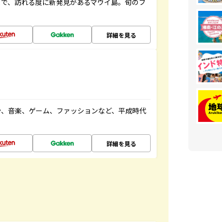
まで、訪れる度に新発見があるマウイ島。旬のフ
詳細を見る
や、音楽、ゲーム、ファッションなど、平成時代
詳細を見る