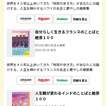
世界を４０年以上歩いてきた「地球の歩き方」があなたにお届
けする、人生を輝かせるハワイの名言と癒やしの絶景集
詳細を見る
自分らしく生きるフランスのことばと
絶景１００
BOOKS 旅の名言＆絶景
2022.05.26 発売
世界を４０年以上歩いてきた「地球の歩き方」があなたにお届
けする、人生を輝かせるフランスの名言と癒やしの絶景集
詳細を見る
人生観が変わるインドのことばと絶景
１００