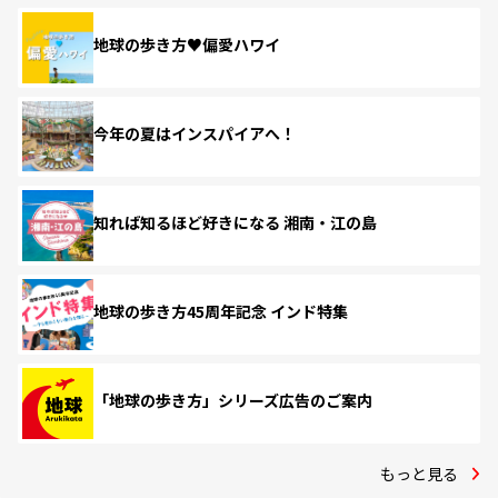
地球の歩き方♥偏愛ハワイ
今年の夏はインスパイアへ！
知れば知るほど好きになる 湘南・江の島
地球の歩き方45周年記念 インド特集
「地球の歩き方」シリーズ広告のご案内
もっと見る