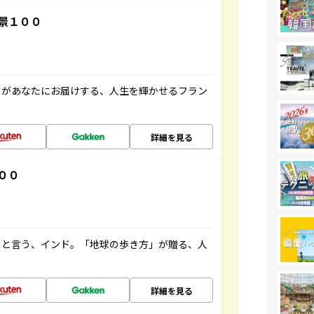
景１００
」があなたにお届けする、人生を輝かせるフラン
詳細を見る
００
ると言う、インド。「地球の歩き方」が贈る、人
詳細を見る