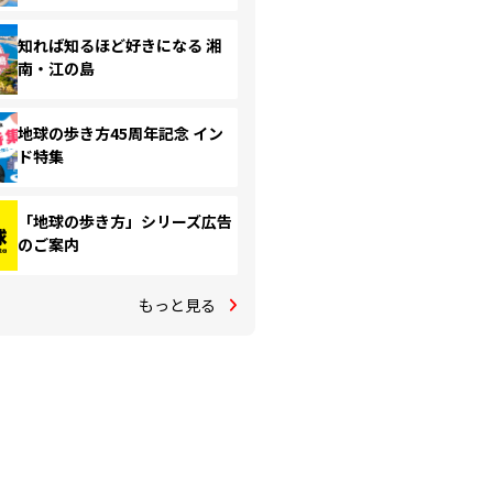
知れば知るほど好きになる 湘
南・江の島
地球の歩き方45周年記念 イン
ド特集
「地球の歩き方」シリーズ広告
のご案内
もっと見る