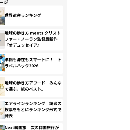
ージ
世界遺産ランキング
地球の歩き方 meets クリスト
ファー・ノーラン監督最新作
『オデュッセイア』
準備も滞在もスマートに！ ト
ラベルハック2026
地球の歩き方アワード みんな
で選ぶ、旅のベスト。
エアラインランキング 読者の
投票をもとにランキング形式で
発表
Next韓国旅 次の韓国旅行が