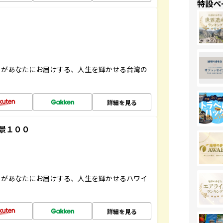
特設ペ
」があなたにお届けする、人生を輝かせる台湾の
詳細を見る
景１００
」があなたにお届けする、人生を輝かせるハワイ
詳細を見る