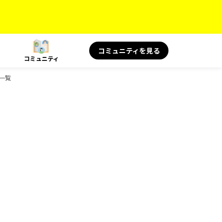
コミュニティを見る
コミュニティ
ク一覧