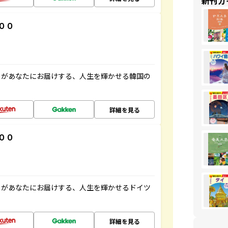
新刊ガ
００
」があなたにお届けする、人生を輝かせる韓国の
詳細を見る
００
」があなたにお届けする、人生を輝かせるドイツ
詳細を見る