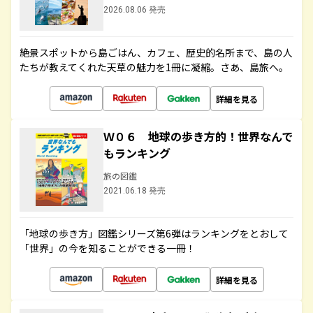
2026.08.06 発売
絶景スポットから島ごはん、カフェ、歴史的名所まで、島の人
たちが教えてくれた天草の魅力を1冊に凝縮。さあ、島旅へ。
詳細を見る
Ｗ０６ 地球の歩き方的！世界なんで
もランキング
旅の図鑑
2021.06.18 発売
「地球の歩き方」図鑑シリーズ第6弾はランキングをとおして
「世界」の今を知ることができる一冊！
詳細を見る