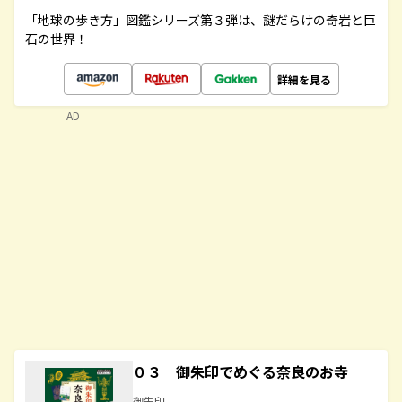
「地球の歩き方」図鑑シリーズ第３弾は、謎だらけの奇岩と巨
石の世界！
詳細を見る
AD
０３ 御朱印でめぐる奈良のお寺
御朱印