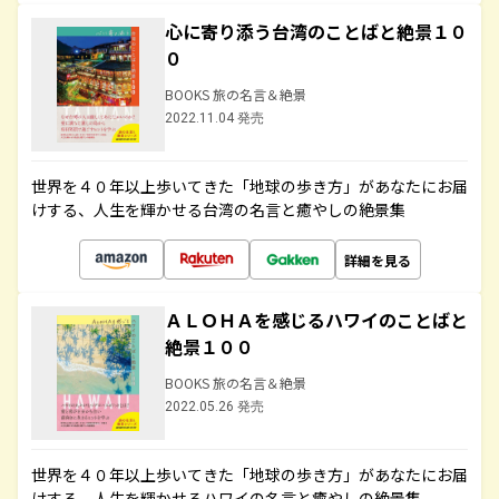
心に寄り添う台湾のことばと絶景１０
０
BOOKS 旅の名言＆絶景
2022.11.04 発売
世界を４０年以上歩いてきた「地球の歩き方」があなたにお届
けする、人生を輝かせる台湾の名言と癒やしの絶景集
詳細を見る
ＡＬＯＨＡを感じるハワイのことばと
絶景１００
BOOKS 旅の名言＆絶景
2022.05.26 発売
世界を４０年以上歩いてきた「地球の歩き方」があなたにお届
けする、人生を輝かせるハワイの名言と癒やしの絶景集