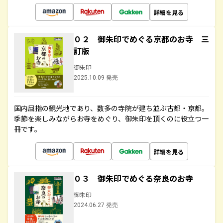
詳細を見る
０２ 御朱印でめぐる京都のお寺 三
訂版
御朱印
2025.10.09 発売
国内屈指の観光地であり、数多の寺院が建ち並ぶ古都・京都。
季節を楽しみながらお寺をめぐり、御朱印を頂くのに役立つ一
冊です。
詳細を見る
０３ 御朱印でめぐる奈良のお寺
御朱印
2024.06.27 発売