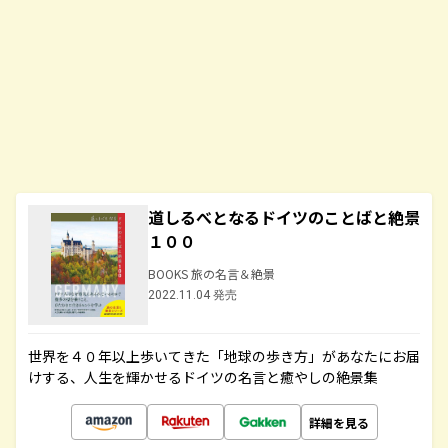
道しるべとなるドイツのことばと絶景
１００
BOOKS 旅の名言＆絶景
2022.11.04 発売
世界を４０年以上歩いてきた「地球の歩き方」があなたにお届
けする、人生を輝かせるドイツの名言と癒やしの絶景集
詳細を見る