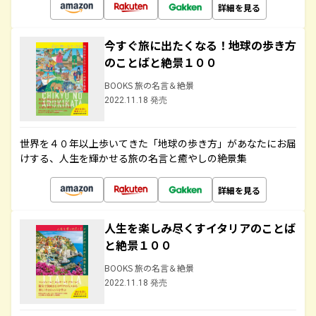
詳細を見る
今すぐ旅に出たくなる！地球の歩き方
のことばと絶景１００
BOOKS 旅の名言＆絶景
2022.11.18 発売
世界を４０年以上歩いてきた「地球の歩き方」があなたにお届
けする、人生を輝かせる旅の名言と癒やしの絶景集
詳細を見る
人生を楽しみ尽くすイタリアのことば
と絶景１００
BOOKS 旅の名言＆絶景
2022.11.18 発売