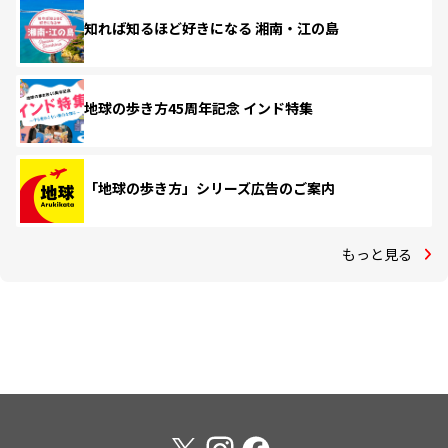
知れば知るほど好きになる 湘南・江の島
地球の歩き方45周年記念 インド特集
「地球の歩き方」シリーズ広告のご案内
もっと見る