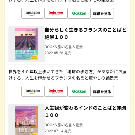
詳細を見る
自分らしく生きるフランスのことばと
絶景１００
BOOKS 旅の名言＆絶景
2022.05.26 発売
世界を４０年以上歩いてきた「地球の歩き方」があなたにお届
けする、人生を輝かせるフランスの名言と癒やしの絶景集
詳細を見る
人生観が変わるインドのことばと絶景
１００
BOOKS 旅の名言＆絶景
2022.07.14 発売