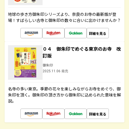
地球の歩き方御朱印シリーズより、奈良のお寺の最新版が登
場！すばらしい古寺と御朱印の数々に合いに出かけませんか？
詳細を見る
０４ 御朱印でめぐる東京のお寺 改
訂版
御朱印
2025.11.06 発売
名寺の多い東京。季節の花々を楽しみながらお寺をめぐり、御
朱印を頂く。御朱印の頂き方から御朱印に込められた意味を解
説。
詳細を見る