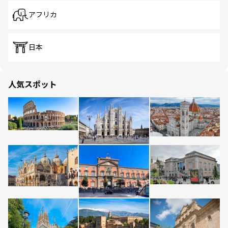
アフリカ
日本
人気スポット