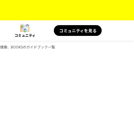
コミュニティを見る
コミュニティ
旅と健康、BOOKSのガイドブック一覧