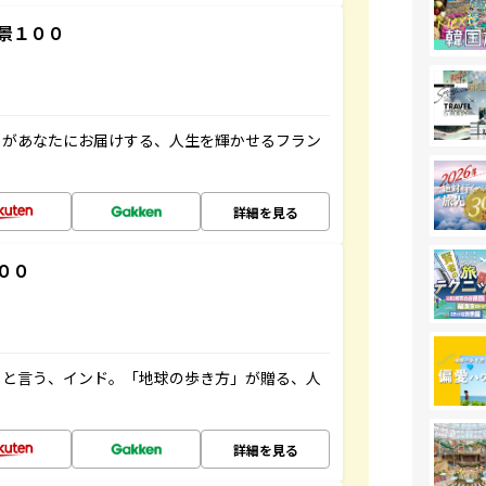
景１００
」があなたにお届けする、人生を輝かせるフラン
詳細を見る
００
ると言う、インド。「地球の歩き方」が贈る、人
詳細を見る