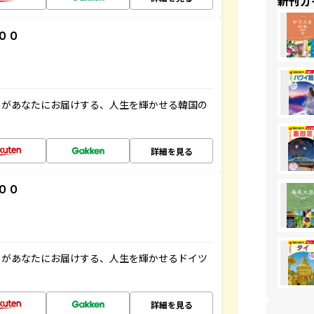
新刊ガ
００
」があなたにお届けする、人生を輝かせる韓国の
詳細を見る
００
」があなたにお届けする、人生を輝かせるドイツ
詳細を見る