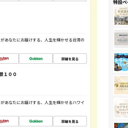
特設ペ
」があなたにお届けする、人生を輝かせる台湾の
詳細を見る
景１００
」があなたにお届けする、人生を輝かせるハワイ
詳細を見る