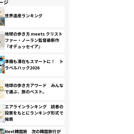
ージ
世界遺産ランキング
地球の歩き方 meets クリスト
ファー・ノーラン監督最新作
『オデュッセイア』
準備も滞在もスマートに！ ト
ラベルハック2026
地球の歩き方アワード みんな
で選ぶ、旅のベスト。
エアラインランキング 読者の
投票をもとにランキング形式で
発表
Next韓国旅 次の韓国旅行が