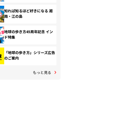
知れば知るほど好きになる 湘
南・江の島
地球の歩き方45周年記念 イン
ド特集
「地球の歩き方」シリーズ広告
のご案内
もっと見る