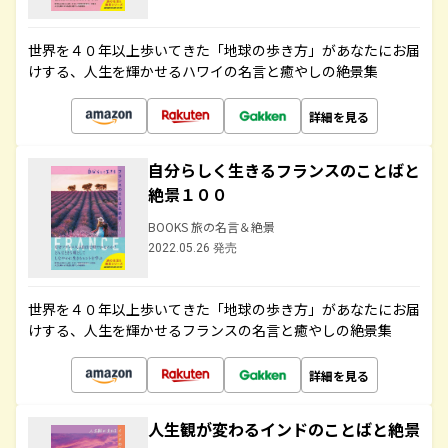
世界を４０年以上歩いてきた「地球の歩き方」があなたにお届
けする、人生を輝かせるハワイの名言と癒やしの絶景集
詳細を見る
自分らしく生きるフランスのことばと
絶景１００
BOOKS 旅の名言＆絶景
2022.05.26 発売
世界を４０年以上歩いてきた「地球の歩き方」があなたにお届
けする、人生を輝かせるフランスの名言と癒やしの絶景集
詳細を見る
人生観が変わるインドのことばと絶景