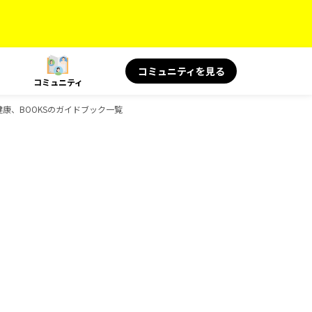
コミュニティを見る
コミュニティ
旅と健康、BOOKSのガイドブック一覧