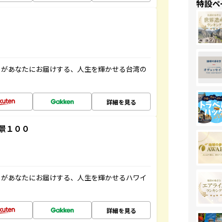
特設ペ
」があなたにお届けする、人生を輝かせる台湾の
詳細を見る
景１００
」があなたにお届けする、人生を輝かせるハワイ
詳細を見る