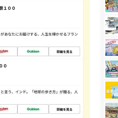
景１００
」があなたにお届けする、人生を輝かせるフラン
詳細を見る
００
ると言う、インド。「地球の歩き方」が贈る、人
詳細を見る