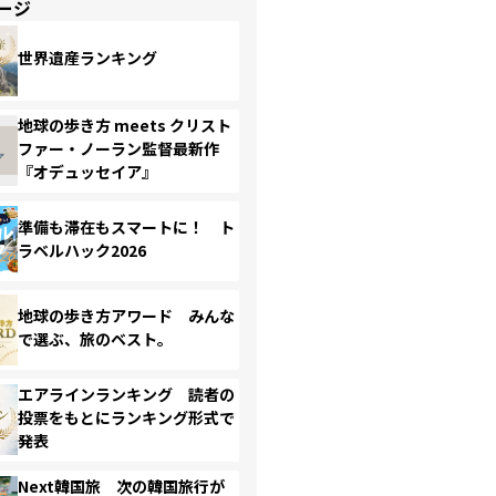
ージ
世界遺産ランキング
地球の歩き方 meets クリスト
ファー・ノーラン監督最新作
『オデュッセイア』
準備も滞在もスマートに！ ト
ラベルハック2026
地球の歩き方アワード みんな
で選ぶ、旅のベスト。
エアラインランキング 読者の
投票をもとにランキング形式で
発表
Next韓国旅 次の韓国旅行が