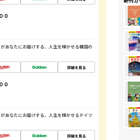
新刊ガ
００
」があなたにお届けする、人生を輝かせる韓国の
詳細を見る
００
」があなたにお届けする、人生を輝かせるドイツ
詳細を見る