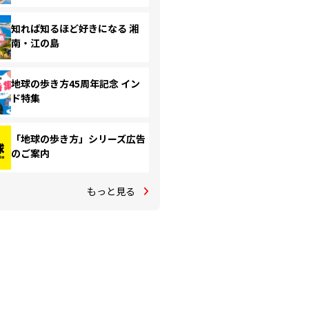
知れば知るほど好きになる 湘
南・江の島
地球の歩き方45周年記念 イン
ド特集
「地球の歩き方」シリーズ広告
のご案内
もっと見る