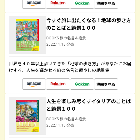
詳細を見る
今すぐ旅に出たくなる！地球の歩き方
のことばと絶景１００
BOOKS 旅の名言＆絶景
2022.11.18 発売
世界を４０年以上歩いてきた「地球の歩き方」があなたにお届
けする、人生を輝かせる旅の名言と癒やしの絶景集
詳細を見る
人生を楽しみ尽くすイタリアのことば
と絶景１００
BOOKS 旅の名言＆絶景
2022.11.18 発売