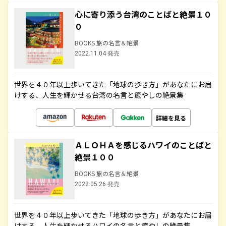
心に寄り添う台湾のことばと絶景１０
０
BOOKS 旅の名言＆絶景
2022.11.04 発売
世界を４０年以上歩いてきた「地球の歩き方」があなたにお届
けする、人生を輝かせる台湾の名言と癒やしの絶景集
詳細を見る
ＡＬＯＨＡを感じるハワイのことばと
絶景１００
BOOKS 旅の名言＆絶景
2022.05.26 発売
世界を４０年以上歩いてきた「地球の歩き方」があなたにお届
けする、人生を輝かせるハワイの名言と癒やしの絶景集