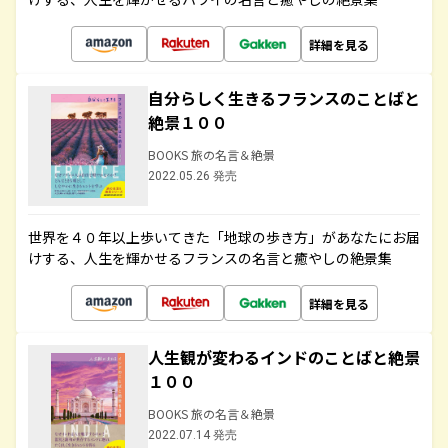
詳細を見る
自分らしく生きるフランスのことばと
絶景１００
BOOKS 旅の名言＆絶景
2022.05.26 発売
世界を４０年以上歩いてきた「地球の歩き方」があなたにお届
けする、人生を輝かせるフランスの名言と癒やしの絶景集
詳細を見る
人生観が変わるインドのことばと絶景
１００
BOOKS 旅の名言＆絶景
2022.07.14 発売