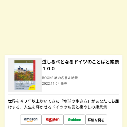
道しるべとなるドイツのことばと絶景
１００
BOOKS 旅の名言＆絶景
2022.11.04 発売
世界を４０年以上歩いてきた「地球の歩き方」があなたにお届
けする、人生を輝かせるドイツの名言と癒やしの絶景集
詳細を見る