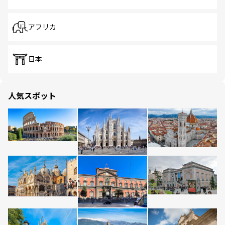
アフリカ
日本
人気スポット