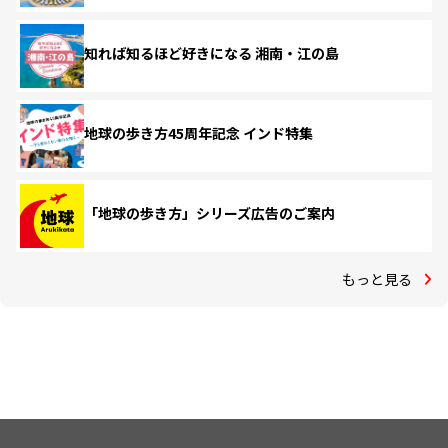
知れば知るほど好きになる 湘南・江の島
地球の歩き方45周年記念 インド特集
「地球の歩き方」シリーズ広告のご案内
もっと見る