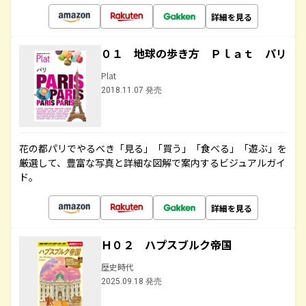
詳細を見る
０１ 地球の歩き方 Ｐｌａｔ パリ
Plat
2018.11.07 発売
花の都パリでやるべき「見る」「買う」「食べる」「遊ぶ」を
厳選して、豊富な写真と詳細な図解で案内するビジュアルガイ
ド。
詳細を見る
Ｈ０２ ハプスブルク帝国
歴史時代
2025.09.18 発売