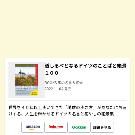
道しるべとなるドイツのことばと絶景
１００
BOOKS 旅の名言＆絶景
2022.11.04 発売
世界を４０年以上歩いてきた「地球の歩き方」があなたにお届
けする、人生を輝かせるドイツの名言と癒やしの絶景集
詳細を見る