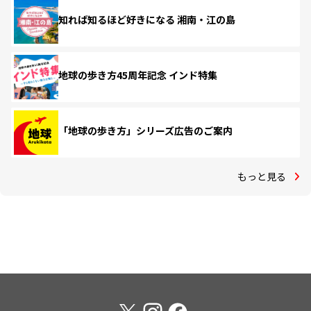
知れば知るほど好きになる 湘南・江の島
地球の歩き方45周年記念 インド特集
「地球の歩き方」シリーズ広告のご案内
もっと見る