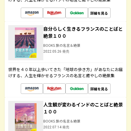
詳細を見る
自分らしく生きるフランスのことばと
絶景１００
BOOKS 旅の名言＆絶景
2022.05.26 発売
世界を４０年以上歩いてきた「地球の歩き方」があなたにお届
けする、人生を輝かせるフランスの名言と癒やしの絶景集
詳細を見る
人生観が変わるインドのことばと絶景
１００
BOOKS 旅の名言＆絶景
2022.07.14 発売