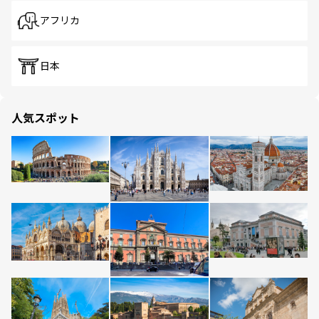
アフリカ
日本
人気スポット