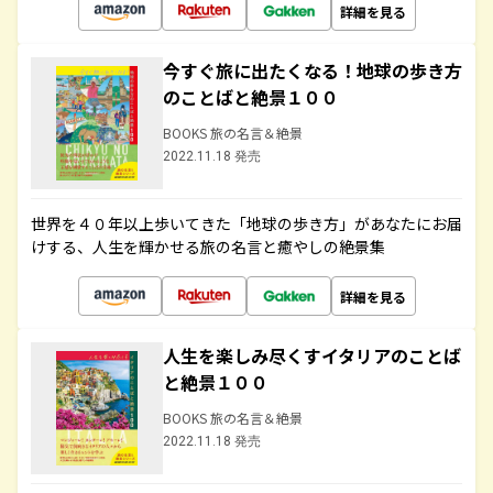
詳細を見る
今すぐ旅に出たくなる！地球の歩き方
のことばと絶景１００
BOOKS 旅の名言＆絶景
2022.11.18 発売
世界を４０年以上歩いてきた「地球の歩き方」があなたにお届
けする、人生を輝かせる旅の名言と癒やしの絶景集
詳細を見る
人生を楽しみ尽くすイタリアのことば
と絶景１００
BOOKS 旅の名言＆絶景
2022.11.18 発売