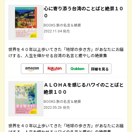
心に寄り添う台湾のことばと絶景１０
０
BOOKS 旅の名言＆絶景
2022.11.04 発売
世界を４０年以上歩いてきた「地球の歩き方」があなたにお届
けする、人生を輝かせる台湾の名言と癒やしの絶景集
詳細を見る
ＡＬＯＨＡを感じるハワイのことばと
絶景１００
BOOKS 旅の名言＆絶景
2022.05.26 発売
世界を４０年以上歩いてきた「地球の歩き方」があなたにお届
けする、人生を輝かせるハワイの名言と癒やしの絶景集