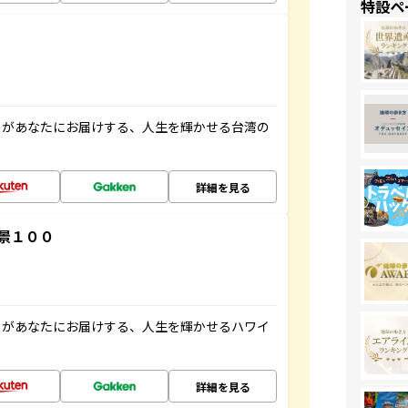
特設ペ
」があなたにお届けする、人生を輝かせる台湾の
詳細を見る
景１００
」があなたにお届けする、人生を輝かせるハワイ
詳細を見る