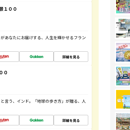
景１００
」があなたにお届けする、人生を輝かせるフラン
詳細を見る
００
ると言う、インド。「地球の歩き方」が贈る、人
詳細を見る