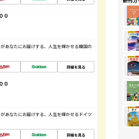
新刊ガ
００
」があなたにお届けする、人生を輝かせる韓国の
詳細を見る
００
」があなたにお届けする、人生を輝かせるドイツ
詳細を見る