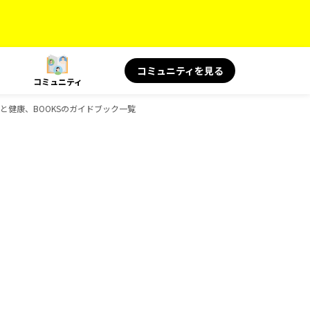
コミュニティを見る
コミュニティ
 旅と健康、BOOKSのガイドブック一覧