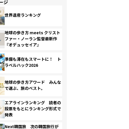
ージ
世界遺産ランキング
地球の歩き方 meets クリスト
ファー・ノーラン監督最新作
『オデュッセイア』
準備も滞在もスマートに！ ト
ラベルハック2026
地球の歩き方アワード みんな
で選ぶ、旅のベスト。
エアラインランキング 読者の
投票をもとにランキング形式で
発表
Next韓国旅 次の韓国旅行が