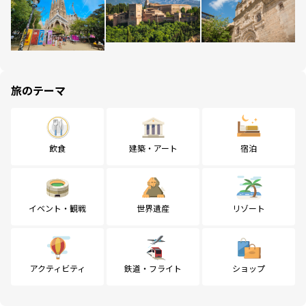
旅のテーマ
飲食
建築・アート
宿泊
イベント・観戦
世界遺産
リゾート
アクティビティ
鉄道・フライト
ショップ