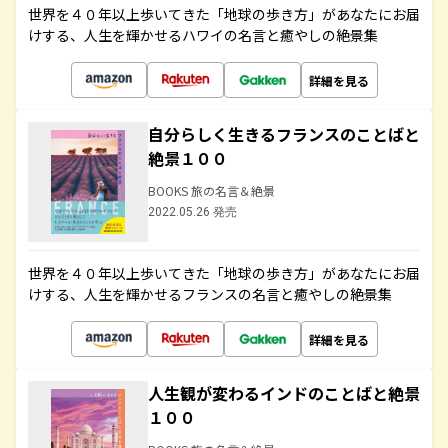
世界を４０年以上歩いてきた「地球の歩き方」があなたにお届
けする、人生を輝かせるハワイの名言と癒やしの絶景集
詳細を見る
自分らしく生きるフランスのことばと
絶景１００
BOOKS 旅の名言＆絶景
2022.05.26 発売
世界を４０年以上歩いてきた「地球の歩き方」があなたにお届
けする、人生を輝かせるフランスの名言と癒やしの絶景集
詳細を見る
人生観が変わるインドのことばと絶景
１００