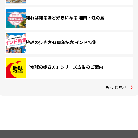
知れば知るほど好きになる 湘南・江の島
地球の歩き方45周年記念 インド特集
「地球の歩き方」シリーズ広告のご案内
もっと見る