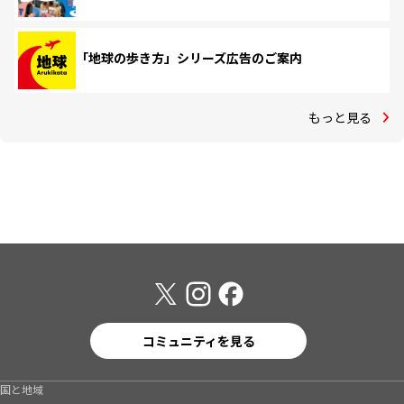
「地球の歩き方」シリーズ広告のご案内
もっと見る
コミュニティを見る
国と地域