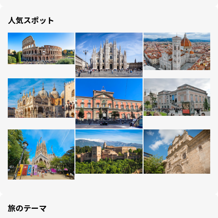
人気スポット
旅のテーマ