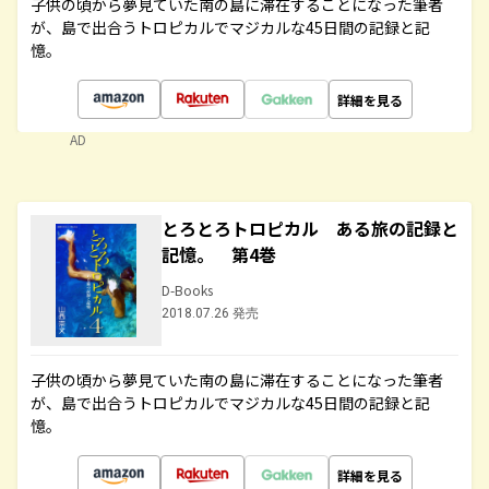
子供の頃から夢見ていた南の島に滞在することになった筆者
が、島で出合うトロピカルでマジカルな45日間の記録と記
憶。
詳細を見る
AD
とろとろトロピカル ある旅の記録と
記憶。 第4巻
D-Books
2018.07.26 発売
子供の頃から夢見ていた南の島に滞在することになった筆者
が、島で出合うトロピカルでマジカルな45日間の記録と記
憶。
詳細を見る