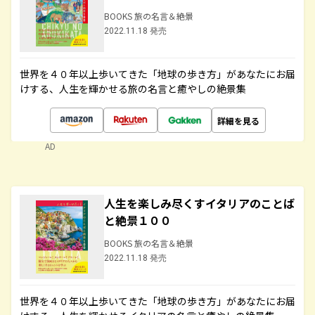
BOOKS 旅の名言＆絶景
2022.11.18 発売
世界を４０年以上歩いてきた「地球の歩き方」があなたにお届
けする、人生を輝かせる旅の名言と癒やしの絶景集
詳細を見る
AD
人生を楽しみ尽くすイタリアのことば
と絶景１００
BOOKS 旅の名言＆絶景
2022.11.18 発売
世界を４０年以上歩いてきた「地球の歩き方」があなたにお届