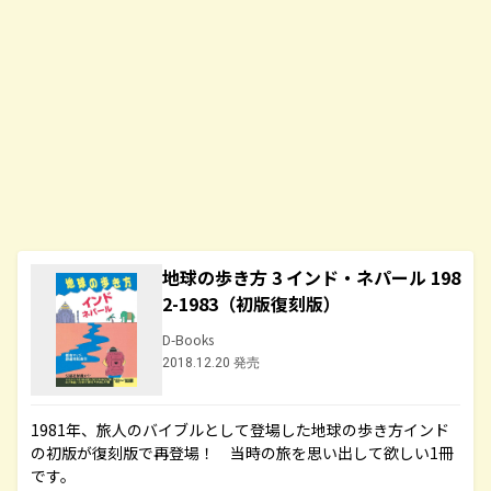
地球の歩き方 3 インド・ネパール 198
2-1983（初版復刻版）
D-Books
2018.12.20 発売
1981年、旅人のバイブルとして登場した地球の歩き方インド
の初版が復刻版で再登場！ 当時の旅を思い出して欲しい1冊
です。