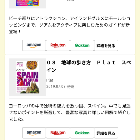
ビーチ巡りにアトラクション、アイランドグルメにモールショ
ッピングまで、グアムをアクティブに楽しむためのガイドが新
登場！
詳細を見る
０８ 地球の歩き方 Ｐｌａｔ スペ
イン
Plat
2019.07.03 発売
ヨーロッパの中で独特の魅力を放つ国、スペイン。中でも見逃
せないポイントを厳選して、豊富な写真と詳しい図解で紹介し
ました。
詳細を見る