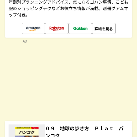
年齢別プランニングアドバイス、気になるゴハン事情、こども
服のショッピングテクなどお役立ち情報が満載。別冊グアムマ
ップ付き。
詳細を見る
AD
０９ 地球の歩き方 Ｐｌａｔ バ
ンコク