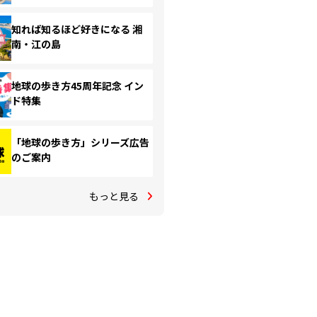
知れば知るほど好きになる 湘
南・江の島
地球の歩き方45周年記念 イン
ド特集
「地球の歩き方」シリーズ広告
のご案内
もっと見る