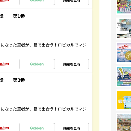
詳細を見る
憶。 第1巻
とになった筆者が、島で出合うトロピカルでマジ
詳細を見る
憶。 第2巻
とになった筆者が、島で出合うトロピカルでマジ
詳細を見る