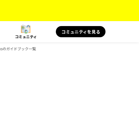
コミュニティを見る
コミュニティ
oksのガイドブック一覧