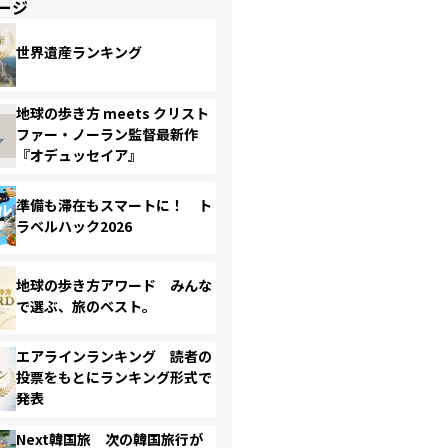
ージ
世界遺産ランキング
地球の歩き方 meets クリスト
ファー・ノーラン監督最新作
『オデュッセイア』
準備も滞在もスマートに！ ト
ラベルハック2026
地球の歩き方アワード みんな
で選ぶ、旅のベスト。
エアラインランキング 読者の
投票をもとにランキング形式で
発表
Next韓国旅 次の韓国旅行が