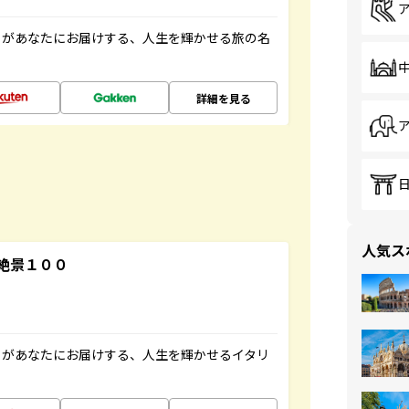
」があなたにお届けする、人生を輝かせる旅の名
詳細を見る
人気ス
絶景１００
」があなたにお届けする、人生を輝かせるイタリ