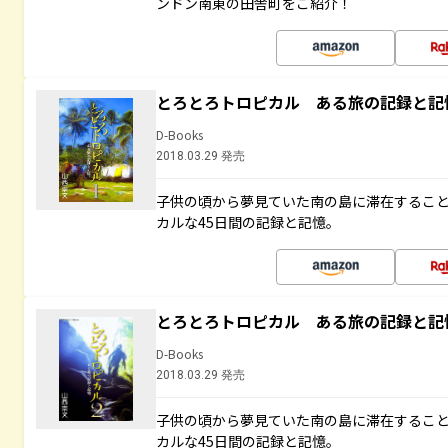
ンドン南東の田舎町をご紹介！
とろとろトロピカル ある旅の記録と記
D-Books
2018.03.29 発売
子供の頃から夢見ていた南の島に滞在するこ
カルな45日間の記録と記憶。
とろとろトロピカル ある旅の記録と記
D-Books
2018.03.29 発売
子供の頃から夢見ていた南の島に滞在するこ
カルな45日間の記録と記憶。