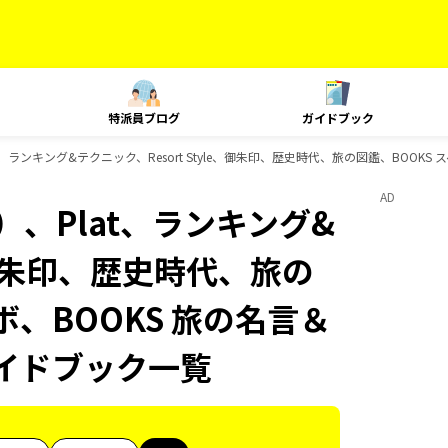
特派員ブログ
ガイドブック
、ランキング&テクニック、Resort Style、御朱印、歴史時代、旅の図鑑、BOOKS 
AD
、Plat、ランキング&
e、御朱印、歴史時代、旅の
ボ、BOOKS 旅の名言＆
のガイドブック一覧