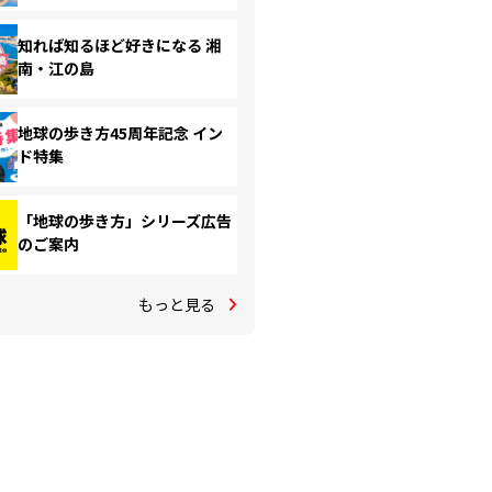
知れば知るほど好きになる 湘
南・江の島
地球の歩き方45周年記念 イン
ド特集
「地球の歩き方」シリーズ広告
のご案内
もっと見る