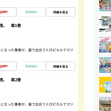
詳細を見る
憶。 第1巻
とになった筆者が、島で出合うトロピカルでマジ
詳細を見る
憶。 第2巻
とになった筆者が、島で出合うトロピカルでマジ