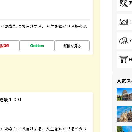
」があなたにお届けする、人生を輝かせる旅の名
詳細を見る
人気ス
絶景１００
」があなたにお届けする、人生を輝かせるイタリ