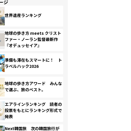
ージ
世界遺産ランキング
地球の歩き方 meets クリスト
ファー・ノーラン監督最新作
『オデュッセイア』
準備も滞在もスマートに！ ト
ラベルハック2026
地球の歩き方アワード みんな
で選ぶ、旅のベスト。
エアラインランキング 読者の
投票をもとにランキング形式で
発表
Next韓国旅 次の韓国旅行が