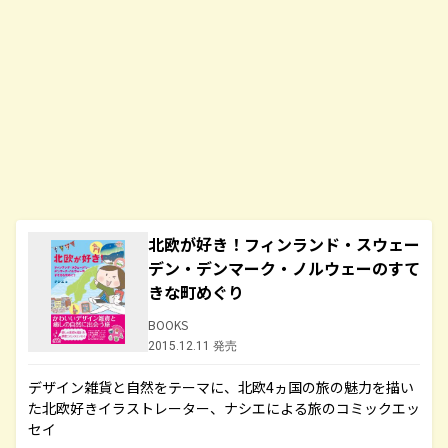
北欧が好き！フィンランド・スウェー
デン・デンマーク・ノルウェーのすて
きな町めぐり
BOOKS
2015.12.11 発売
デザイン雑貨と自然をテーマに、北欧4ヵ国の旅の魅力を描い
た北欧好きイラストレーター、ナシエによる旅のコミックエッ
セイ