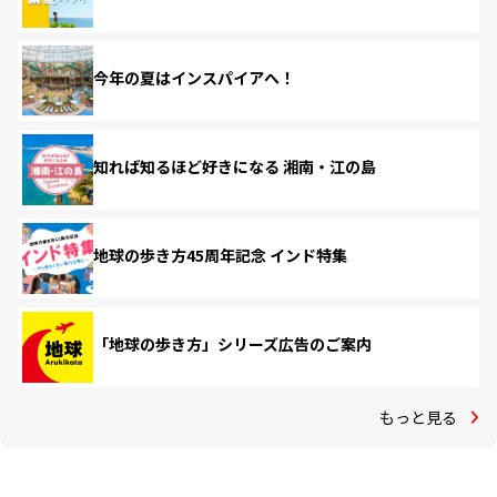
今年の夏はインスパイアへ！
知れば知るほど好きになる 湘南・江の島
地球の歩き方45周年記念 インド特集
「地球の歩き方」シリーズ広告のご案内
もっと見る