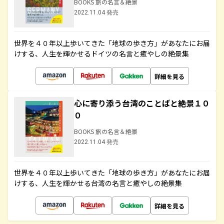
BOOKS 旅の名言＆絶景
2022.11.04 発売
世界を４０年以上歩いてきた「地球の歩き方」があなたにお届
けする、人生を輝かせるドイツの名言と癒やしの絶景集
詳細を見る
心に寄り添う台湾のことばと絶景１０
０
BOOKS 旅の名言＆絶景
2022.11.04 発売
世界を４０年以上歩いてきた「地球の歩き方」があなたにお届
けする、人生を輝かせる台湾の名言と癒やしの絶景集
詳細を見る