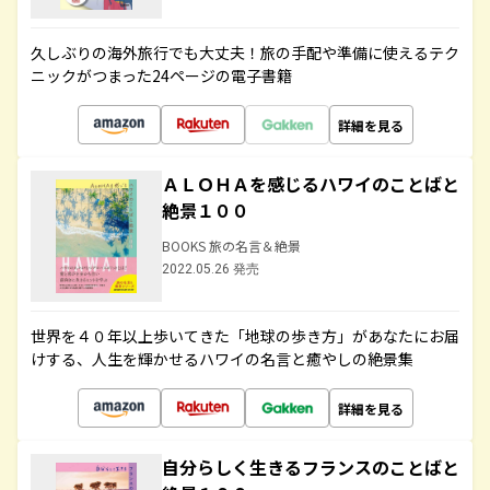
久しぶりの海外旅行でも大丈夫！旅の手配や準備に使えるテク
ニックがつまった24ページの電子書籍
詳細を見る
ＡＬＯＨＡを感じるハワイのことばと
絶景１００
BOOKS 旅の名言＆絶景
2022.05.26 発売
世界を４０年以上歩いてきた「地球の歩き方」があなたにお届
けする、人生を輝かせるハワイの名言と癒やしの絶景集
詳細を見る
自分らしく生きるフランスのことばと