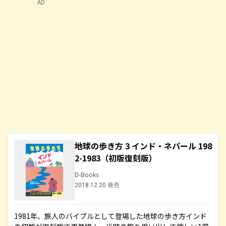
AD
地球の歩き方 3 インド・ネパール 198
2-1983（初版復刻版）
D-Books
2018.12.20 発売
1981年、旅人のバイブルとして登場した地球の歩き方インド