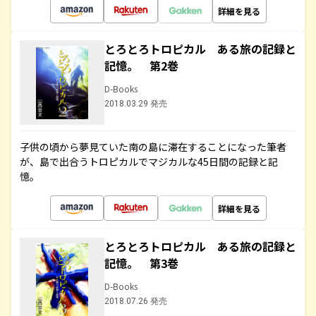
詳細を見る
とろとろトロピカル ある旅の記録と
記憶。 第2巻
D-Books
2018.03.29 発売
子供の頃から夢見ていた南の島に滞在することになった筆者
が、島で出合うトロピカルでマジカルな45日間の記録と記
憶。
詳細を見る
とろとろトロピカル ある旅の記録と
記憶。 第3巻
D-Books
2018.07.26 発売