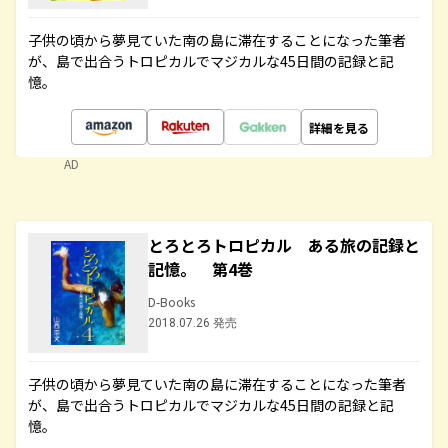
子供の頃から夢見ていた南の島に滞在することになった筆者
が、島で出合うトロピカルでマジカルな45日間の記録と記
憶。
詳細を見る
AD
とろとろトロピカル ある旅の記録と
記憶。 第4巻
D-Books
2018.07.26 発売
子供の頃から夢見ていた南の島に滞在することになった筆者
が、島で出合うトロピカルでマジカルな45日間の記録と記
憶。