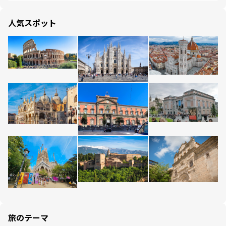
人気スポット
旅のテーマ