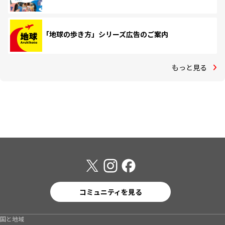
「地球の歩き方」シリーズ広告のご案内
もっと見る
コミュニティを見る
国と地域