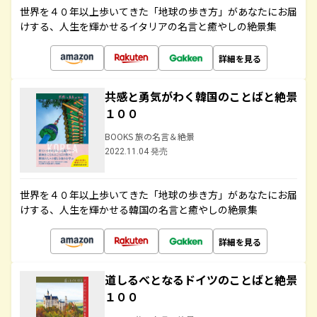
世界を４０年以上歩いてきた「地球の歩き方」があなたにお届
けする、人生を輝かせるイタリアの名言と癒やしの絶景集
詳細を見る
共感と勇気がわく韓国のことばと絶景
１００
BOOKS 旅の名言＆絶景
2022.11.04 発売
世界を４０年以上歩いてきた「地球の歩き方」があなたにお届
けする、人生を輝かせる韓国の名言と癒やしの絶景集
詳細を見る
道しるべとなるドイツのことばと絶景
１００