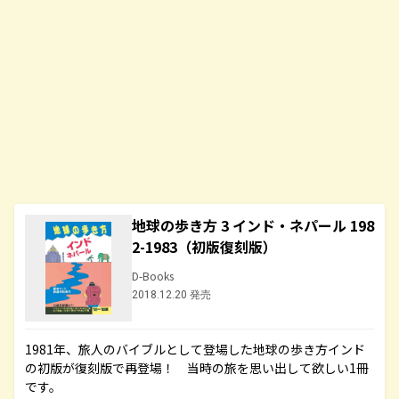
地球の歩き方 3 インド・ネパール 198
2-1983（初版復刻版）
D-Books
2018.12.20 発売
1981年、旅人のバイブルとして登場した地球の歩き方インド
の初版が復刻版で再登場！ 当時の旅を思い出して欲しい1冊
です。