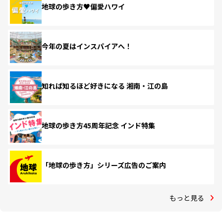
地球の歩き方♥偏愛ハワイ
今年の夏はインスパイアへ！
知れば知るほど好きになる 湘南・江の島
地球の歩き方45周年記念 インド特集
「地球の歩き方」シリーズ広告のご案内
もっと見る