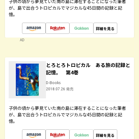
子供の頃から夢見ていた南の島に滞在することになった筆者
が、島で出合うトロピカルでマジカルな45日間の記録と記
憶。
詳細を見る
AD
とろとろトロピカル ある旅の記録と
記憶。 第4巻
D-Books
2018.07.26 発売
子供の頃から夢見ていた南の島に滞在することになった筆者
が、島で出合うトロピカルでマジカルな45日間の記録と記
憶。
詳細を見る