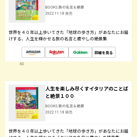
BOOKS 旅の名言＆絶景
2022.11.18 発売
世界を４０年以上歩いてきた「地球の歩き方」があなたにお届
けする、人生を輝かせる旅の名言と癒やしの絶景集
詳細を見る
AD
人生を楽しみ尽くすイタリアのことば
と絶景１００
BOOKS 旅の名言＆絶景
2022.11.18 発売
世界を４０年以上歩いてきた「地球の歩き方」があなたにお届