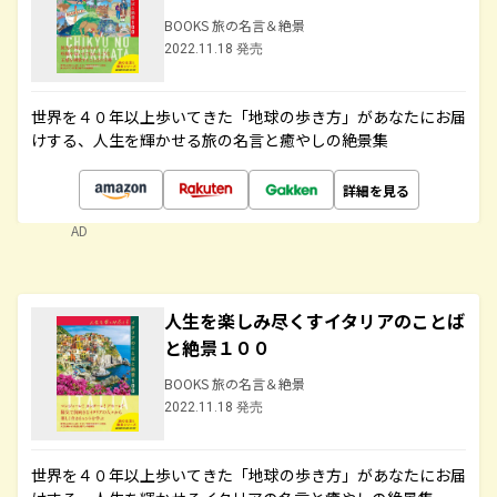
BOOKS 旅の名言＆絶景
2022.11.18 発売
世界を４０年以上歩いてきた「地球の歩き方」があなたにお届
けする、人生を輝かせる旅の名言と癒やしの絶景集
詳細を見る
AD
人生を楽しみ尽くすイタリアのことば
と絶景１００
BOOKS 旅の名言＆絶景
2022.11.18 発売
世界を４０年以上歩いてきた「地球の歩き方」があなたにお届