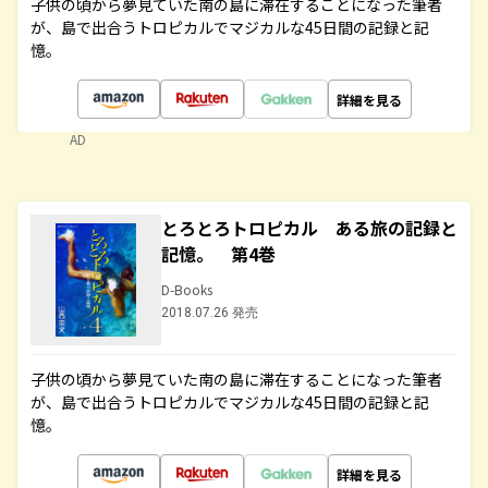
子供の頃から夢見ていた南の島に滞在することになった筆者
が、島で出合うトロピカルでマジカルな45日間の記録と記
憶。
詳細を見る
AD
とろとろトロピカル ある旅の記録と
記憶。 第4巻
D-Books
2018.07.26 発売
子供の頃から夢見ていた南の島に滞在することになった筆者
が、島で出合うトロピカルでマジカルな45日間の記録と記
憶。
詳細を見る