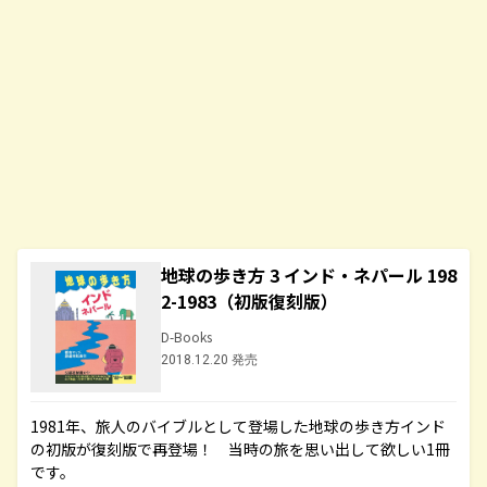
地球の歩き方 3 インド・ネパール 198
2-1983（初版復刻版）
D-Books
2018.12.20 発売
1981年、旅人のバイブルとして登場した地球の歩き方インド
の初版が復刻版で再登場！ 当時の旅を思い出して欲しい1冊
です。