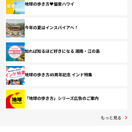
地球の歩き方♥偏愛ハワイ
今年の夏はインスパイアへ！
知れば知るほど好きになる 湘南・江の島
地球の歩き方45周年記念 インド特集
「地球の歩き方」シリーズ広告のご案内
もっと見る