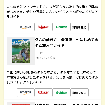
人気の旅先フィンランドの、まだ知らない魅力的な町や四季の
楽しみ方を、美しい写真とかわいいイラストで綴ったビジュア
ルガイド
詳細を見る
ダムの歩き方 全国版 ～はじめての
ダム旅入門ガイド
BOOKS
2018.03.28 発売
全国に約2700もあるダムの中から、ダムマニアと地球の歩き
方編集部が厳選したダムを巡る、楽しさ満載、はじめてのダム
旅ガイド。ダム旅へGO!
詳細を見る