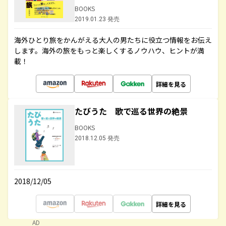
BOOKS
2019.01.23 発売
海外ひとり旅をかんがえる大人の男たちに役立つ情報をお伝え
します。海外の旅をもっと楽しくするノウハウ、ヒントが満
載！
詳細を見る
たびうた 歌で巡る世界の絶景
BOOKS
2018.12.05 発売
2018/12/05
詳細を見る
AD