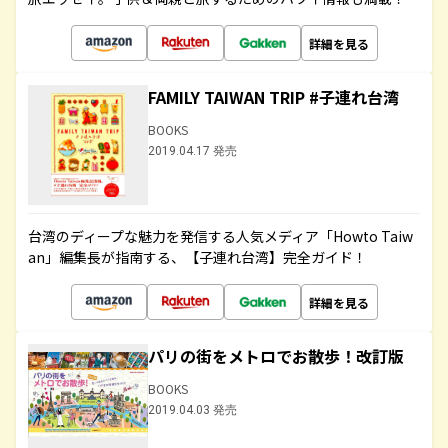
詳細を見る
FAMILY TAIWAN TRIP #子連れ台湾
BOOKS
2019.04.17 発売
台湾のディープな魅力を発信する人気メディア「Howto Taiw
an」編集長が指南する、【子連れ台湾】完全ガイド！
詳細を見る
パリの街をメトロでお散歩！改訂版
BOOKS
2019.04.03 発売