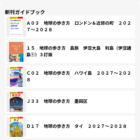
新刊ガイドブック
Ａ０３ 地球の歩き方 ロンドン＆近郊の町 ２０２
７～２０２８
１５ 地球の歩き方 島旅 伊豆大島 利島（伊豆諸
島①）３訂版
Ｃ０２ 地球の歩き方 ハワイ島 ２０２７～２０２
８
Ｊ３３ 地球の歩き方 墨田区
Ｄ１７ 地球の歩き方 タイ ２０２７～２０２８