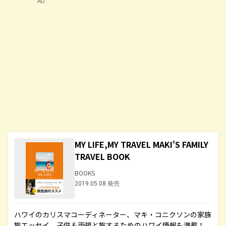
AD
MY LIFE,MY TRAVEL MAKI'S FAMILY
TRAVEL BOOK
BOOKS
2019.05.08 発売
ハワイのカリスマコーディネーター、マキ・コニクソンの家族
旅エッセイ。子供＆両親と旅するためのハワイ情報も満載！