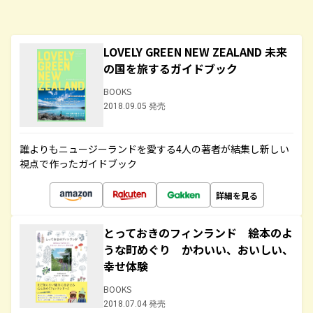
LOVELY GREEN NEW ZEALAND 未来
の国を旅するガイドブック
BOOKS
2018.09.05 発売
誰よりもニュージーランドを愛する4人の著者が結集し新しい
視点で作ったガイドブック
詳細を見る
とっておきのフィンランド 絵本のよ
うな町めぐり かわいい、おいしい、
幸せ体験
BOOKS
2018.07.04 発売