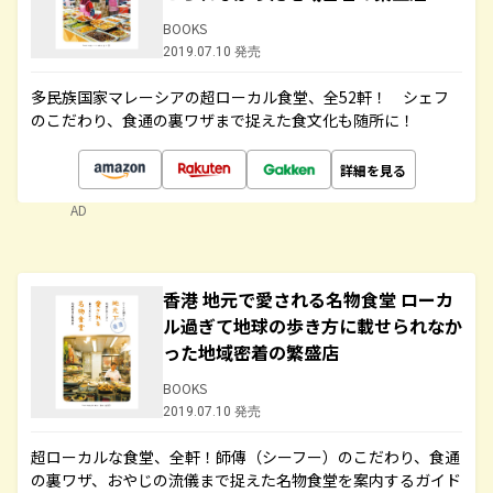
BOOKS
2019.07.10 発売
多民族国家マレーシアの超ローカル食堂、全52軒！ シェフ
のこだわり、食通の裏ワザまで捉えた食文化も随所に！
詳細を見る
AD
香港 地元で愛される名物食堂 ローカ
ル過ぎて地球の歩き方に載せられなか
った地域密着の繁盛店
BOOKS
2019.07.10 発売
超ローカルな食堂、全軒！師傳（シーフー）のこだわり、食通
の裏ワザ、おやじの流儀まで捉えた名物食堂を案内するガイド