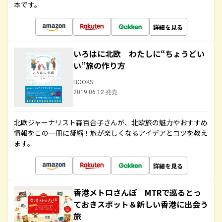
本です。
詳細を見る
いろはに北欧 わたしに“ちょうどい
い”旅の作り方
BOOKS
2019.06.12 発売
北欧ジャーナリスト森百合子さんが、北欧旅の魅力やおすすめ
情報をこの一冊に凝縮！旅が楽しくなるアイデアとコツを教え
ます。
詳細を見る
香港メトロさんぽ MTRで巡るとっ
ておきスポット＆新しい香港に出会う
旅