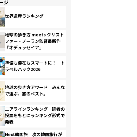
ージ
世界遺産ランキング
地球の歩き方 meets クリスト
ファー・ノーラン監督最新作
『オデュッセイア』
準備も滞在もスマートに！ ト
ラベルハック2026
地球の歩き方アワード みんな
で選ぶ、旅のベスト。
エアラインランキング 読者の
投票をもとにランキング形式で
発表
Next韓国旅 次の韓国旅行が