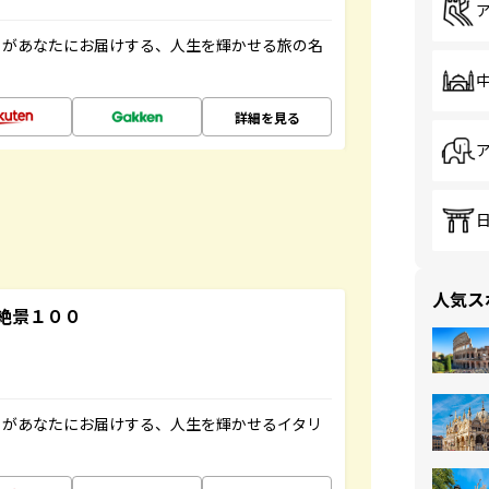
」があなたにお届けする、人生を輝かせる旅の名
詳細を見る
人気ス
絶景１００
」があなたにお届けする、人生を輝かせるイタリ