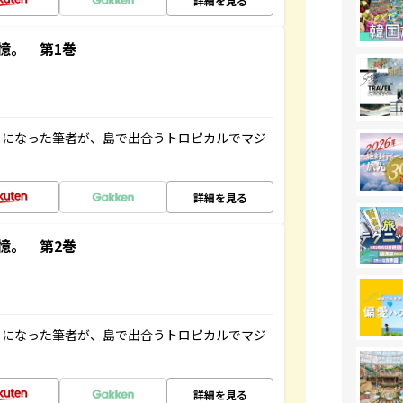
詳細を見る
憶。 第1巻
とになった筆者が、島で出合うトロピカルでマジ
詳細を見る
憶。 第2巻
とになった筆者が、島で出合うトロピカルでマジ
詳細を見る