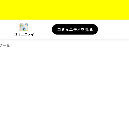
コミュニティを見る
コミュニティ
ック一覧