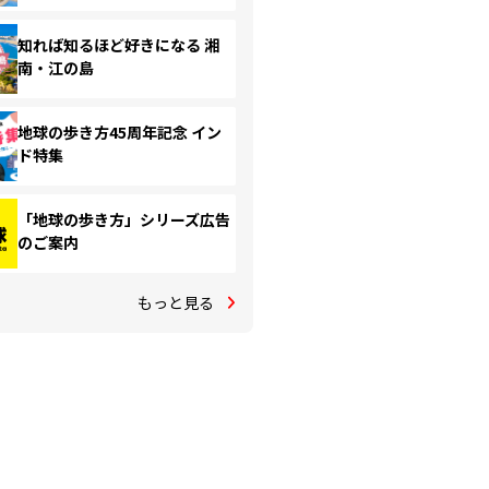
知れば知るほど好きになる 湘
南・江の島
地球の歩き方45周年記念 イン
ド特集
「地球の歩き方」シリーズ広告
のご案内
もっと見る