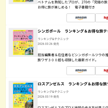
ベトナムを熟知したプロが、270の「究極の
お得に旅が楽しめる！ 電子書籍付き
シンガポール ランキング＆お得な旅テ
ランキング&テクニック
2026.03.26 発売
担当編集者＆在住者などシンガポールツウの
旅ワザ３００超も収録した最新ガイド。
ロスアンゼルス ランキング＆お得な旅
ランキング&テクニック
2026.03.19 発売
ロスアンゼルスのプロと地球の歩き方が選ぶ