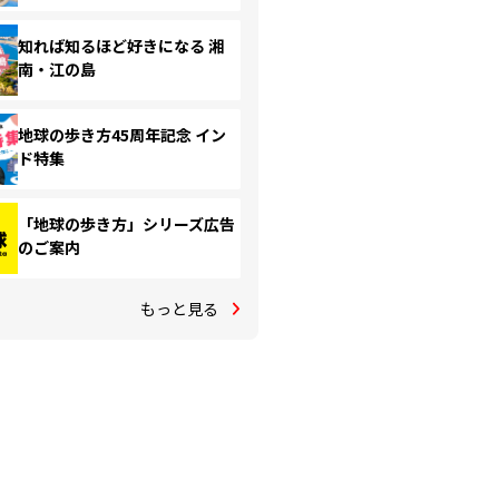
知れば知るほど好きになる 湘
南・江の島
地球の歩き方45周年記念 イン
ド特集
「地球の歩き方」シリーズ広告
のご案内
もっと見る