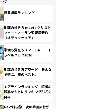
ージ
世界遺産ランキング
地球の歩き方 meets クリスト
ファー・ノーラン監督最新作
『オデュッセイア』
準備も滞在もスマートに！ ト
ラベルハック2026
地球の歩き方アワード みんな
で選ぶ、旅のベスト。
エアラインランキング 読者の
投票をもとにランキング形式で
発表
Next韓国旅 次の韓国旅行が