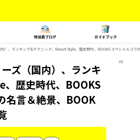
特派員ブログ
ガイドブック
内）、ランキング&テクニック、Resort Style、歴史時代、BOOKS スペシャルコラ
AD
シリーズ（国内）、ランキ
yle、歴史時代、BOOKS
の名言＆絶景、BOOK
覧