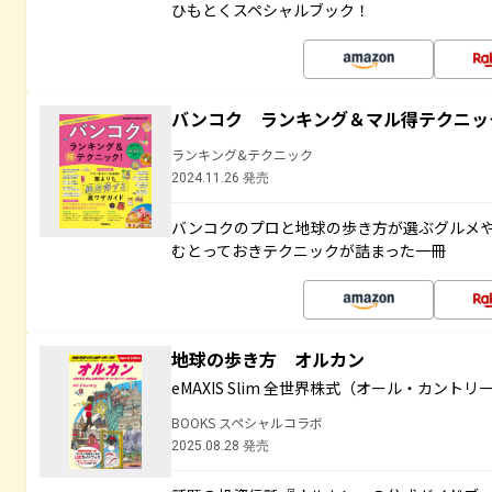
ひもとくスペシャルブック！
バンコク ランキング＆マル得テクニッ
ランキング&テクニック
2024.11.26 発売
バンコクのプロと地球の歩き方が選ぶグルメ
むとっておきテクニックが詰まった一冊
地球の歩き方 オルカン
eMAXIS Slim 全世界株式（オール・カント
BOOKS スペシャルコラボ
2025.08.28 発売