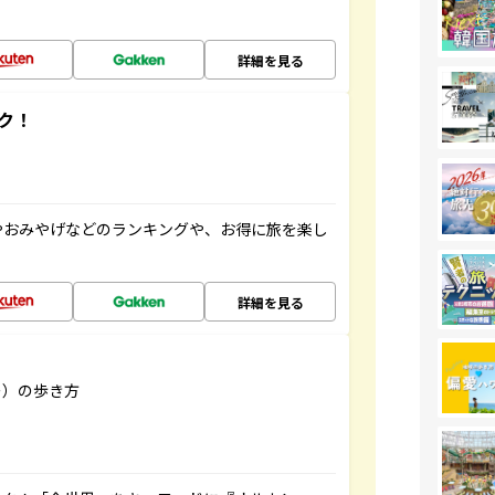
詳細を見る
ク！
やおみやげなどのランキングや、お得に旅を楽し
詳細を見る
リー）の歩き方