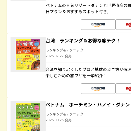
ベトナムの人気リゾートダナンと世界遺産の町
日プラン＆おすすめスポット付き。
台湾 ランキング＆お得な旅テク！
ランキング&テクニック
2026.07.27 発売
台湾を知り尽くしたプロと地球の歩き方が選
楽しむための旅ワザを一挙紹介！
ベトナム ホーチミン・ハノイ・ダナン
ランキング&テクニック
2026.03.26 発売