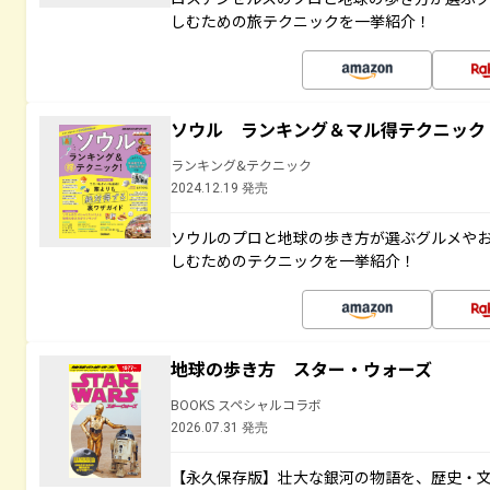
しむための旅テクニックを一挙紹介！
ソウル ランキング＆マル得テクニック
ランキング&テクニック
2024.12.19 発売
ソウルのプロと地球の歩き方が選ぶグルメや
しむためのテクニックを一挙紹介！
地球の歩き方 スター・ウォーズ
BOOKS スペシャルコラボ
2026.07.31 発売
【永久保存版】壮大な銀河の物語を、歴史・