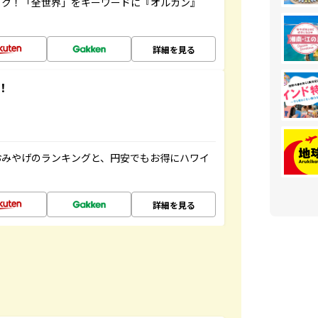
ック！「全世界」をキーワードに『オルカン』
詳細を見る
！
おみやげのランキングと、円安でもお得にハワイ
詳細を見る