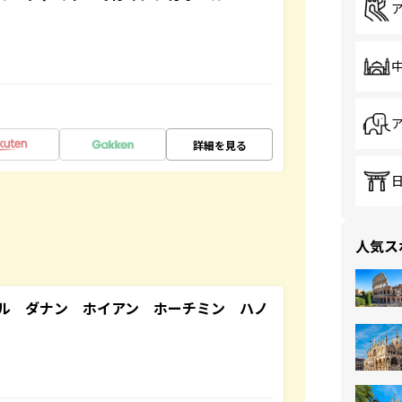
詳細を見る
人気ス
ル ダナン ホイアン ホーチミン ハノ