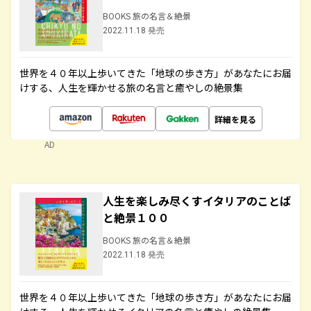
BOOKS 旅の名言＆絶景
2022.11.18 発売
世界を４０年以上歩いてきた「地球の歩き方」があなたにお届
けする、人生を輝かせる旅の名言と癒やしの絶景集
詳細を見る
AD
人生を楽しみ尽くすイタリアのことば
と絶景１００
BOOKS 旅の名言＆絶景
2022.11.18 発売
世界を４０年以上歩いてきた「地球の歩き方」があなたにお届