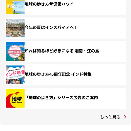
地球の歩き方♥偏愛ハワイ
今年の夏はインスパイアへ！
知れば知るほど好きになる 湘南・江の島
地球の歩き方45周年記念 インド特集
「地球の歩き方」シリーズ広告のご案内
もっと見る