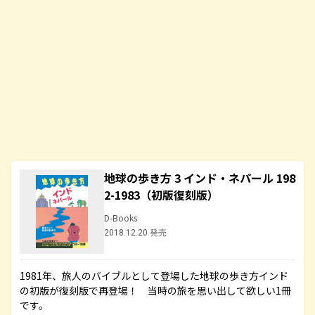
地球の歩き方 3 インド・ネパール 198
2-1983（初版復刻版）
D-Books
2018.12.20 発売
1981年、旅人のバイブルとして登場した地球の歩き方インド
の初版が復刻版で再登場！ 当時の旅を思い出して欲しい1冊
です。