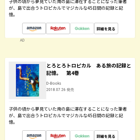
子供の頃から夢見ていた南の島に滞在することになった筆者
が、島で出合うトロピカルでマジカルな45日間の記録と記
憶。
詳細を見る
AD
とろとろトロピカル ある旅の記録と
記憶。 第4巻
D-Books
2018.07.26 発売
子供の頃から夢見ていた南の島に滞在することになった筆者
が、島で出合うトロピカルでマジカルな45日間の記録と記
憶。
詳細を見る