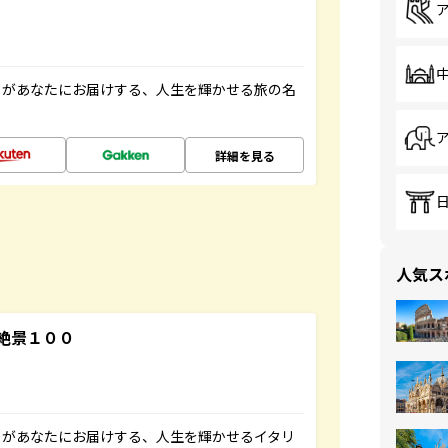
」があなたにお届けする、人生を輝かせる旅の名
詳細を見る
人気ス
絶景１００
」があなたにお届けする、人生を輝かせるイタリ