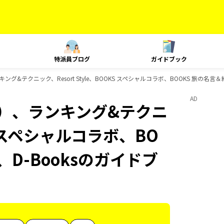
特派員ブログ
ガイドブック
&テクニック、Resort Style、BOOKS スペシャルコラボ、BOOKS 旅の名言＆
AD
内）、ランキング&テクニ
KS スペシャルコラボ、BO
、D-Booksのガイドブ