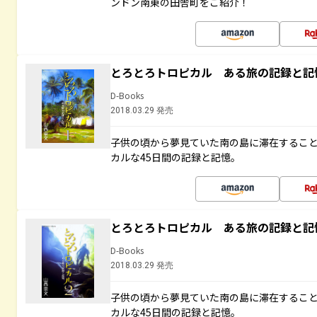
ンドン南東の田舎町をご紹介！
とろとろトロピカル ある旅の記録と記
D-Books
2018.03.29 発売
子供の頃から夢見ていた南の島に滞在するこ
カルな45日間の記録と記憶。
とろとろトロピカル ある旅の記録と記
D-Books
2018.03.29 発売
子供の頃から夢見ていた南の島に滞在するこ
カルな45日間の記録と記憶。