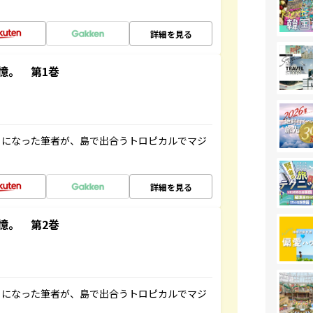
詳細を見る
憶。 第1巻
とになった筆者が、島で出合うトロピカルでマジ
詳細を見る
憶。 第2巻
とになった筆者が、島で出合うトロピカルでマジ