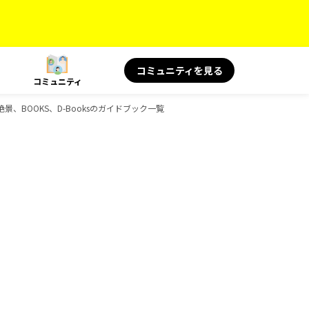
コミュニティを見る
コミュニティ
絶景、BOOKS、D-Booksのガイドブック一覧