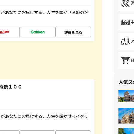
」があなたにお届けする、人生を輝かせる旅の名
詳細を見る
人気ス
絶景１００
」があなたにお届けする、人生を輝かせるイタリ