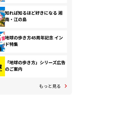
知れば知るほど好きになる 湘
南・江の島
地球の歩き方45周年記念 イン
ド特集
「地球の歩き方」シリーズ広告
のご案内
もっと見る