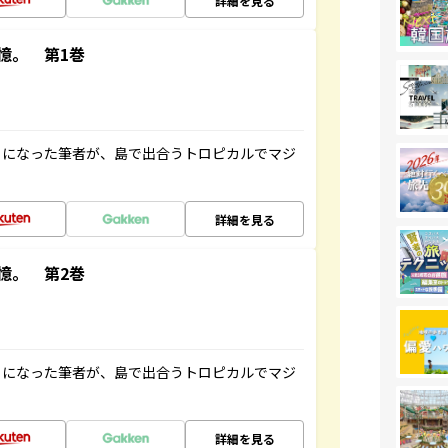
詳細を見る
憶。 第1巻
とになった筆者が、島で出合うトロピカルでマジ
詳細を見る
憶。 第2巻
とになった筆者が、島で出合うトロピカルでマジ
詳細を見る