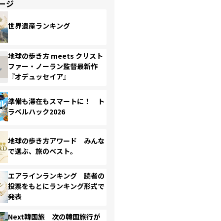
ージ
世界遺産ランキング
地球の歩き方 meets クリスト
ファー・ノーラン監督最新作
『オデュッセイア』
準備も滞在もスマートに！ ト
ラベルハック2026
地球の歩き方アワード みんな
で選ぶ、旅のベスト。
エアラインランキング 読者の
投票をもとにランキング形式で
発表
Next韓国旅 次の韓国旅行が