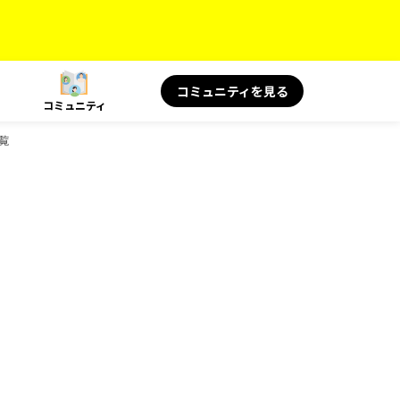
コミュニティを見る
コミュニティ
覧