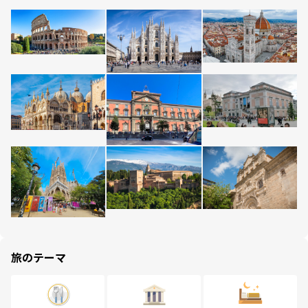
旅のテーマ