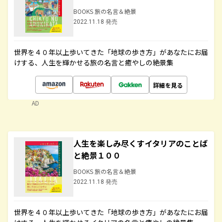
BOOKS 旅の名言＆絶景
2022.11.18 発売
世界を４０年以上歩いてきた「地球の歩き方」があなたにお届
けする、人生を輝かせる旅の名言と癒やしの絶景集
詳細を見る
AD
人生を楽しみ尽くすイタリアのことば
と絶景１００
BOOKS 旅の名言＆絶景
2022.11.18 発売
世界を４０年以上歩いてきた「地球の歩き方」があなたにお届