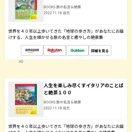
BOOKS 旅の名言＆絶景
2022.11.18 発売
世界を４０年以上歩いてきた「地球の歩き方」があなたにお届
けする、人生を輝かせる旅の名言と癒やしの絶景集
詳細を見る
AD
人生を楽しみ尽くすイタリアのことば
と絶景１００
BOOKS 旅の名言＆絶景
2022.11.18 発売
世界を４０年以上歩いてきた「地球の歩き方」があなたにお届