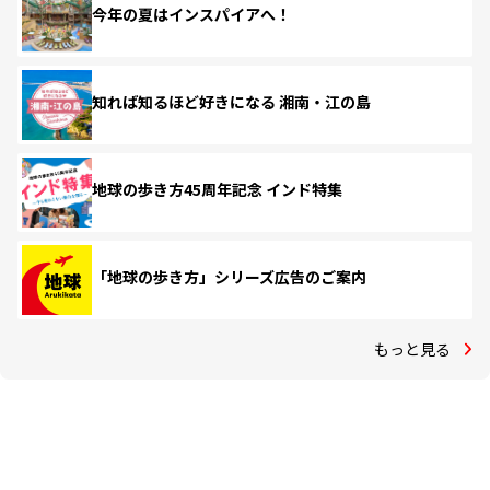
今年の夏はインスパイアへ！
知れば知るほど好きになる 湘南・江の島
地球の歩き方45周年記念 インド特集
「地球の歩き方」シリーズ広告のご案内
もっと見る