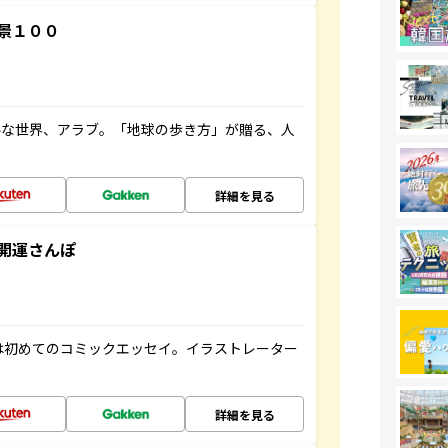
景１００
ルな世界、アラブ。「地球の歩き方」が贈る、人
詳細を見る
開運さんぽ
は初めてのコミックエッセイ。イラストレーター
詳細を見る