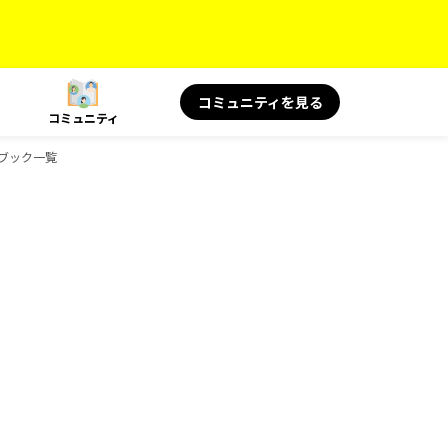
コミュニティを見る
コミュニティ
ドブック一覧