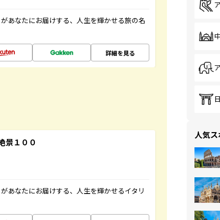
」があなたにお届けする、人生を輝かせる旅の名
詳細を見る
人気ス
絶景１００
」があなたにお届けする、人生を輝かせるイタリ