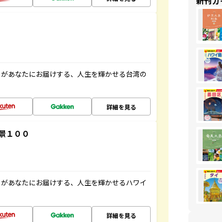
新刊ガ
」があなたにお届けする、人生を輝かせる台湾の
詳細を見る
景１００
」があなたにお届けする、人生を輝かせるハワイ
詳細を見る