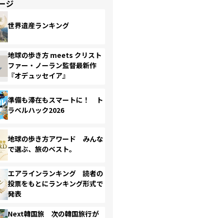
ージ
世界遺産ランキング
地球の歩き方 meets クリスト
ファー・ノーラン監督最新作
『オデュッセイア』
準備も滞在もスマートに！ ト
ラベルハック2026
地球の歩き方アワード みんな
で選ぶ、旅のベスト。
エアラインランキング 読者の
投票をもとにランキング形式で
発表
Next韓国旅 次の韓国旅行が