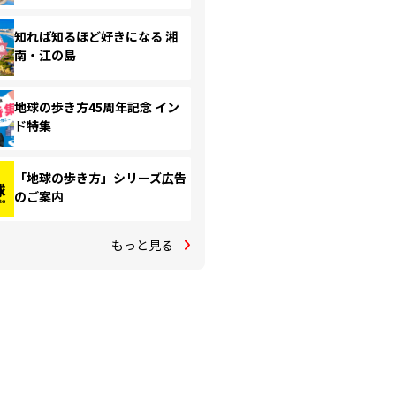
知れば知るほど好きになる 湘
南・江の島
地球の歩き方45周年記念 イン
ド特集
「地球の歩き方」シリーズ広告
のご案内
もっと見る