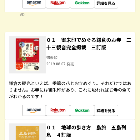
詳細を見る
AD
０１ 御朱印でめぐる鎌倉のお寺 三
十三観音完全掲載 三訂版
御朱印
2019.08.07 発売
鎌倉の観光といえば、季節の花とお寺めぐり。それだけではあ
りません。お寺には御朱印があり、これに触れればお寺の全て
がわかるのです！
詳細を見る
０１ 地球の歩き方 島旅 五島列
島 ４訂版