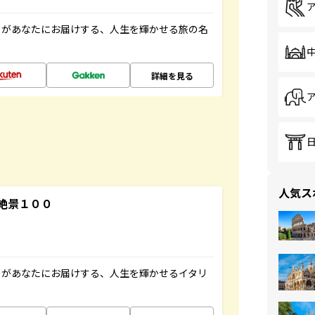
」があなたにお届けする、人生を輝かせる旅の名
詳細を見る
人気ス
絶景１００
」があなたにお届けする、人生を輝かせるイタリ