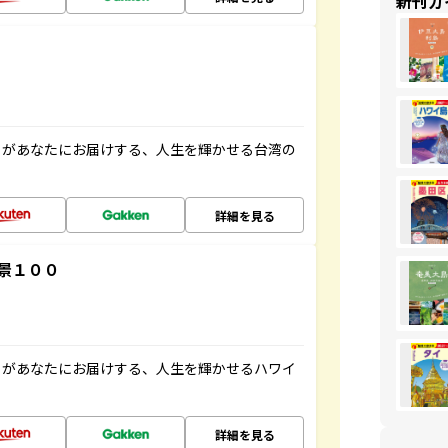
新刊ガ
」があなたにお届けする、人生を輝かせる台湾の
詳細を見る
景１００
」があなたにお届けする、人生を輝かせるハワイ
詳細を見る