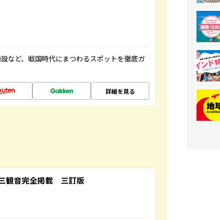
施設など、戦国時代にまつわるスポットを徹底ガ
詳細を見る
三観音完全掲載 三訂版