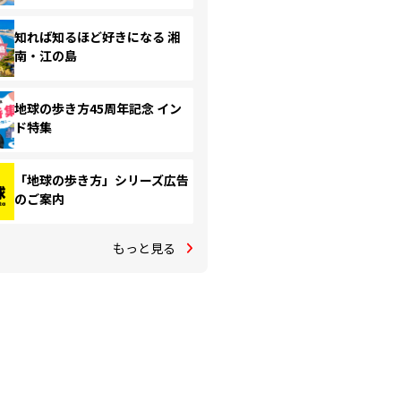
知れば知るほど好きになる 湘
南・江の島
地球の歩き方45周年記念 イン
ド特集
「地球の歩き方」シリーズ広告
のご案内
もっと見る