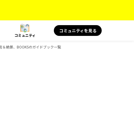
コミュニティを見る
コミュニティ
名言＆絶景、BOOKSのガイドブック一覧