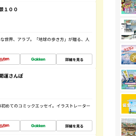
景１００
ルな世界、アラブ。「地球の歩き方」が贈る、人
詳細を見る
開運さんぽ
は初めてのコミックエッセイ。イラストレーター
詳細を見る