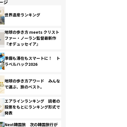
ージ
世界遺産ランキング
地球の歩き方 meets クリスト
ファー・ノーラン監督最新作
『オデュッセイア』
準備も滞在もスマートに！ ト
ラベルハック2026
地球の歩き方アワード みんな
で選ぶ、旅のベスト。
エアラインランキング 読者の
投票をもとにランキング形式で
発表
Next韓国旅 次の韓国旅行が