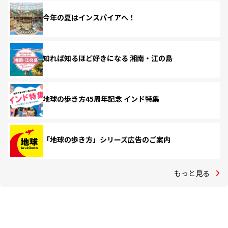
今年の夏はインスパイアへ！
知れば知るほど好きになる 湘南・江の島
地球の歩き方45周年記念 インド特集
「地球の歩き方」シリーズ広告のご案内
もっと見る