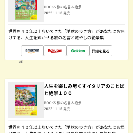
BOOKS 旅の名言＆絶景
2022.11.18 発売
世界を４０年以上歩いてきた「地球の歩き方」があなたにお届
けする、人生を輝かせる旅の名言と癒やしの絶景集
詳細を見る
AD
人生を楽しみ尽くすイタリアのことば
と絶景１００
BOOKS 旅の名言＆絶景
2022.11.18 発売
世界を４０年以上歩いてきた「地球の歩き方」があなたにお届