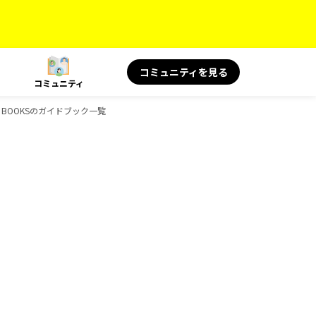
コミュニティを見る
コミュニティ
景、BOOKSのガイドブック一覧