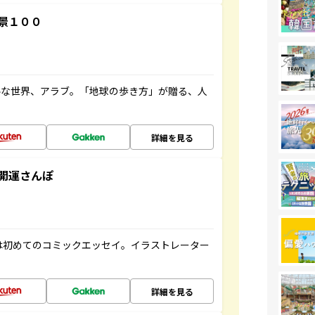
景１００
ルな世界、アラブ。「地球の歩き方」が贈る、人
詳細を見る
開運さんぽ
は初めてのコミックエッセイ。イラストレーター
詳細を見る