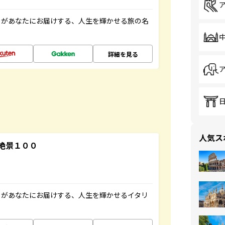
」があなたにお届けする、人生を輝かせる旅の名
詳細を見る
人気ス
絶景１００
」があなたにお届けする、人生を輝かせるイタリ