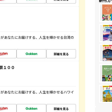
新刊ガ
」があなたにお届けする、人生を輝かせる台湾の
詳細を見る
景１００
」があなたにお届けする、人生を輝かせるハワイ
詳細を見る