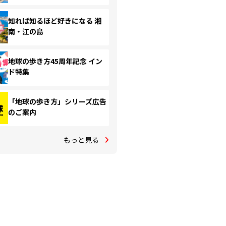
知れば知るほど好きになる 湘
南・江の島
地球の歩き方45周年記念 イン
ド特集
「地球の歩き方」シリーズ広告
のご案内
もっと見る