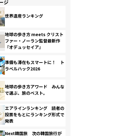
ージ
世界遺産ランキング
地球の歩き方 meets クリスト
ファー・ノーラン監督最新作
『オデュッセイア』
準備も滞在もスマートに！ ト
ラベルハック2026
地球の歩き方アワード みんな
で選ぶ、旅のベスト。
エアラインランキング 読者の
投票をもとにランキング形式で
発表
Next韓国旅 次の韓国旅行が