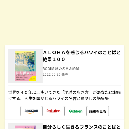
ＡＬＯＨＡを感じるハワイのことばと
絶景１００
BOOKS 旅の名言＆絶景
2022.05.26 発売
世界を４０年以上歩いてきた「地球の歩き方」があなたにお届
けする、人生を輝かせるハワイの名言と癒やしの絶景集
詳細を見る
自分らしく生きるフランスのことばと