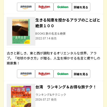
詳細を見る
生きる知恵を授かるアラブのことばと
絶景１００
BOOKS 旅の名言＆絶景
2022.07.14 発売
古きと新しき、東と西が調和するオリエンタルな世界、アラ
ブ。「地球の歩き方」が贈る、人生を輝かせる名言と癒やしの
絶景集！
詳細を見る
台湾 ランキング＆お得な旅テク！
ランキング&テクニック
2026.07.27 発売