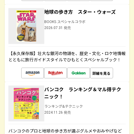
地球の歩き方 スター・ウォーズ
BOOKS スペシャルコラボ
2026.07.31 発売
【永久保存版】壮大な銀河の物語を、歴史・文化・ロケ地情報
とともに旅行ガイドスタイルでひもとくスペシャルブック！
詳細を見る
バンコク ランキング＆マル得テク
ニック！
ランキング&テクニック
2024.11.26 発売
バンコクのプロと地球の歩き方が選ぶグルメやおみやげなど