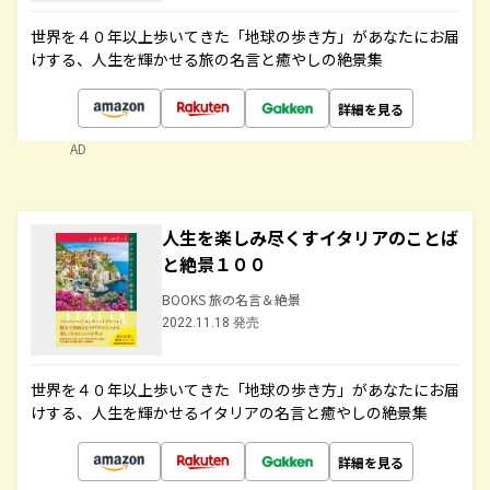
世界を４０年以上歩いてきた「地球の歩き方」があなたにお届
けする、人生を輝かせる旅の名言と癒やしの絶景集
詳細を見る
AD
人生を楽しみ尽くすイタリアのことば
と絶景１００
BOOKS 旅の名言＆絶景
2022.11.18 発売
世界を４０年以上歩いてきた「地球の歩き方」があなたにお届
けする、人生を輝かせるイタリアの名言と癒やしの絶景集
詳細を見る