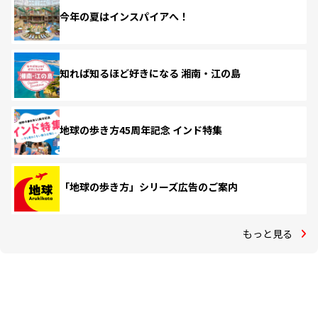
今年の夏はインスパイアへ！
知れば知るほど好きになる 湘南・江の島
地球の歩き方45周年記念 インド特集
「地球の歩き方」シリーズ広告のご案内
もっと見る