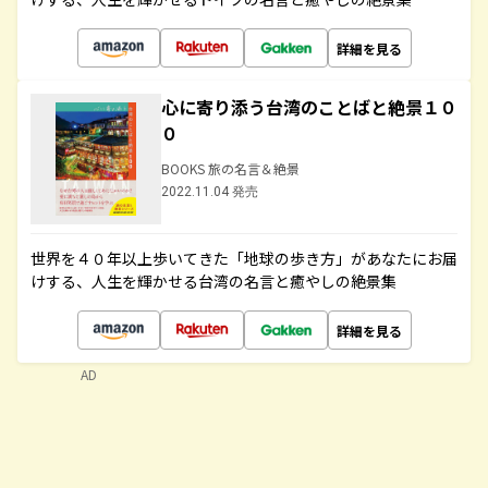
詳細を見る
心に寄り添う台湾のことばと絶景１０
０
BOOKS 旅の名言＆絶景
2022.11.04 発売
世界を４０年以上歩いてきた「地球の歩き方」があなたにお届
けする、人生を輝かせる台湾の名言と癒やしの絶景集
詳細を見る
AD