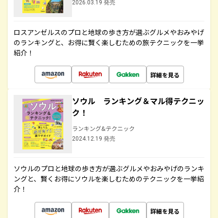
2026.03.19 発売
ロスアンゼルスのプロと地球の歩き方が選ぶグルメやおみやげ
のランキングと、お得に賢く楽しむための旅テクニックを一挙
紹介！
詳細を見る
ソウル ランキング＆マル得テクニッ
ク！
ランキング&テクニック
2024.12.19 発売
ソウルのプロと地球の歩き方が選ぶグルメやおみやげのランキ
ングと、賢くお得にソウルを楽しむためのテクニックを一挙紹
介！
詳細を見る