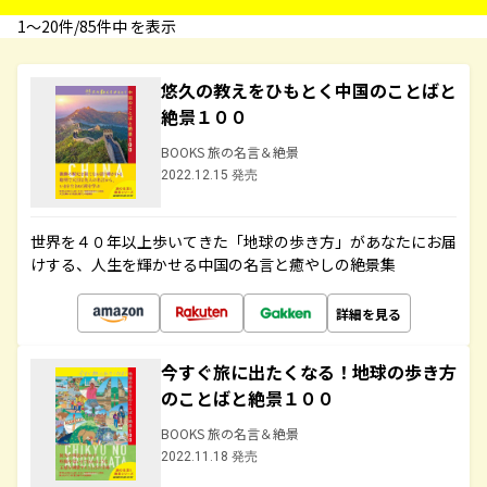
1〜20件/85件中 を表示
悠久の教えをひもとく中国のことばと
絶景１００
BOOKS 旅の名言＆絶景
2022.12.15 発売
世界を４０年以上歩いてきた「地球の歩き方」があなたにお届
けする、人生を輝かせる中国の名言と癒やしの絶景集
詳細を見る
今すぐ旅に出たくなる！地球の歩き方
のことばと絶景１００
BOOKS 旅の名言＆絶景
2022.11.18 発売