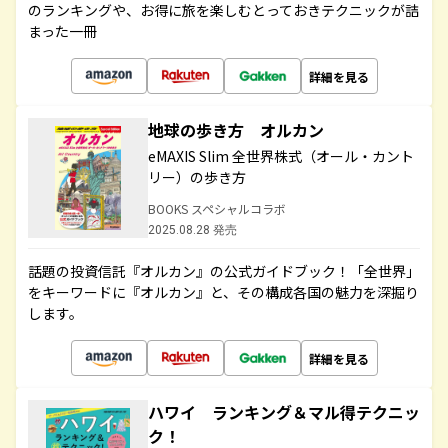
のランキングや、お得に旅を楽しむとっておきテクニックが詰
まった一冊
詳細を見る
地球の歩き方 オルカン
eMAXIS Slim 全世界株式（オール・カント
リー）の歩き方
BOOKS スペシャルコラボ
2025.08.28 発売
話題の投資信託『オルカン』の公式ガイドブック！「全世界」
をキーワードに『オルカン』と、その構成各国の魅力を深掘り
します。
詳細を見る
ハワイ ランキング＆マル得テクニッ
ク！