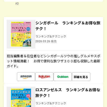
AD
シンガポール ランキング＆お得な旅
テク！
ランキング&テクニック
2026.03.26 発売
担当編集者＆在住者などシンガポールツウの推しグルメやスポ
ット情報満載！ お得で便利な旅ワザ３００超も収録した最新
ガイド。
詳細を見る
ロスアンゼルス ランキング＆お得な
旅テク！
ランキング&テクニック