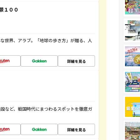
景１００
ルな世界、アラブ。「地球の歩き方」が贈る、人
詳細を見る
施設など、戦国時代にまつわるスポットを徹底ガ
詳細を見る