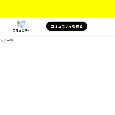
コミュニティを見る
コミュニティ
ドブック一覧