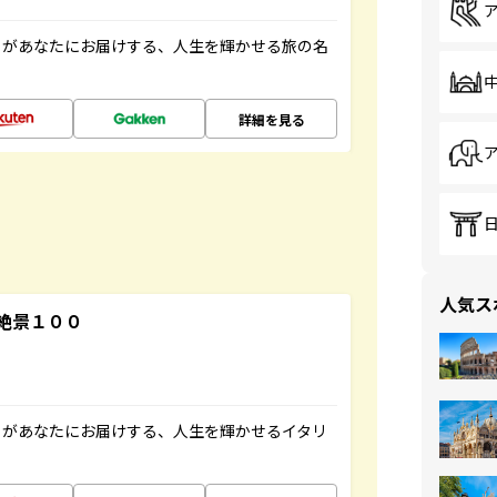
」があなたにお届けする、人生を輝かせる旅の名
詳細を見る
人気ス
絶景１００
」があなたにお届けする、人生を輝かせるイタリ