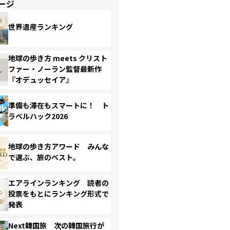
ージ
世界遺産ランキング
地球の歩き方 meets クリスト
ファー・ノーラン監督最新作
『オデュッセイア』
準備も滞在もスマートに！ ト
ラベルハック2026
地球の歩き方アワード みんな
で選ぶ、旅のベスト。
エアラインランキング 読者の
投票をもとにランキング形式で
発表
Next韓国旅 次の韓国旅行が