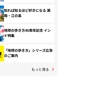
知れば知るほど好きになる 湘
南・江の島
地球の歩き方45周年記念 イン
ド特集
「地球の歩き方」シリーズ広告
のご案内
もっと見る