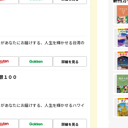
新刊ガ
」があなたにお届けする、人生を輝かせる台湾の
詳細を見る
景１００
」があなたにお届けする、人生を輝かせるハワイ
詳細を見る