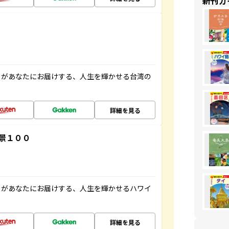
新刊ガ
」があなたにお届けする、人生を輝かせる台湾の
詳細を見る
景１００
」があなたにお届けする、人生を輝かせるハワイ
詳細を見る