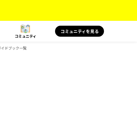
コミュニティを見る
コミュニティ
のガイドブック一覧