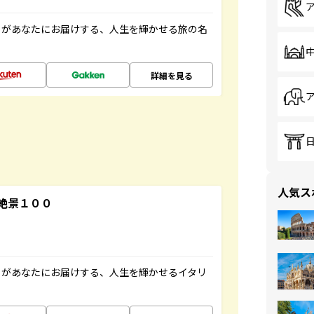
」があなたにお届けする、人生を輝かせる旅の名
詳細を見る
人気ス
絶景１００
」があなたにお届けする、人生を輝かせるイタリ