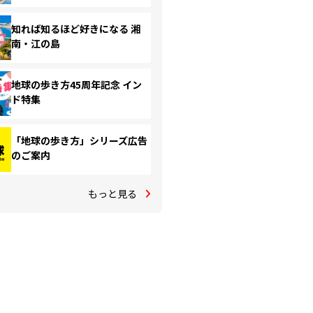
知れば知るほど好きになる 湘
南・江の島
地球の歩き方45周年記念 イン
ド特集
「地球の歩き方」シリーズ広告
のご案内
もっと見る