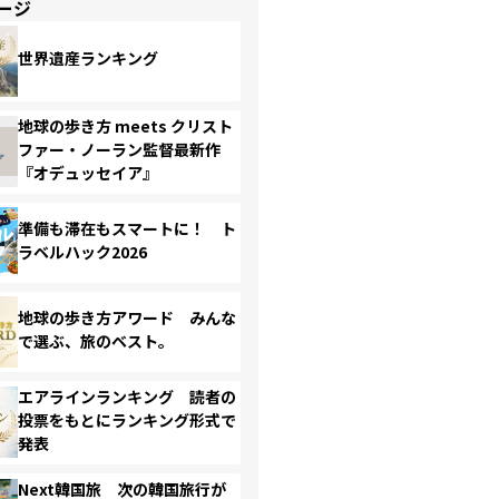
ージ
世界遺産ランキング
地球の歩き方 meets クリスト
ファー・ノーラン監督最新作
『オデュッセイア』
準備も滞在もスマートに！ ト
ラベルハック2026
地球の歩き方アワード みんな
で選ぶ、旅のベスト。
エアラインランキング 読者の
投票をもとにランキング形式で
発表
Next韓国旅 次の韓国旅行が