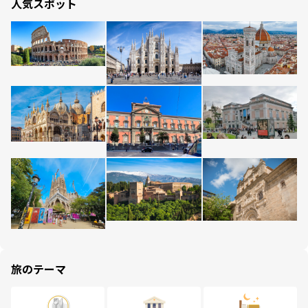
人気スポット
旅のテーマ