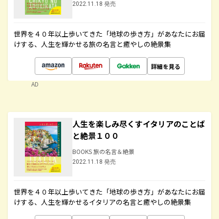
2022.11.18 発売
世界を４０年以上歩いてきた「地球の歩き方」があなたにお届
けする、人生を輝かせる旅の名言と癒やしの絶景集
詳細を見る
AD
人生を楽しみ尽くすイタリアのことば
と絶景１００
BOOKS 旅の名言＆絶景
2022.11.18 発売
世界を４０年以上歩いてきた「地球の歩き方」があなたにお届
けする、人生を輝かせるイタリアの名言と癒やしの絶景集