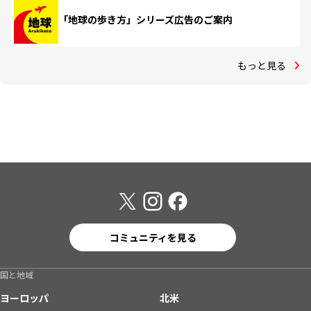
「地球の歩き方」シリーズ広告のご案内
もっと見る
コミュニティを見る
国と地域
ヨーロッパ
北米