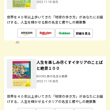
2022.11.18 発売
世界を４０年以上歩いてきた「地球の歩き方」があなたにお届
けする、人生を輝かせる旅の名言と癒やしの絶景集
詳細を見る
AD
人生を楽しみ尽くすイタリアのことば
と絶景１００
BOOKS 旅の名言＆絶景
2022.11.18 発売
世界を４０年以上歩いてきた「地球の歩き方」があなたにお届
けする、人生を輝かせるイタリアの名言と癒やしの絶景集