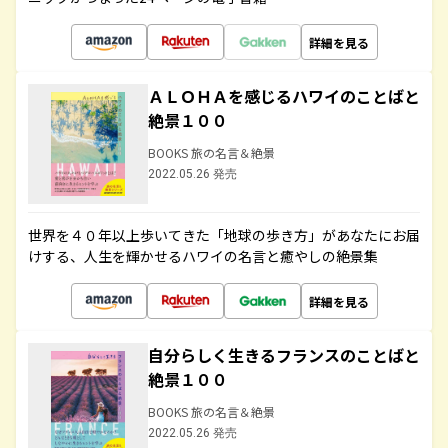
詳細を見る
ＡＬＯＨＡを感じるハワイのことばと
絶景１００
BOOKS 旅の名言＆絶景
2022.05.26 発売
世界を４０年以上歩いてきた「地球の歩き方」があなたにお届
けする、人生を輝かせるハワイの名言と癒やしの絶景集
詳細を見る
自分らしく生きるフランスのことばと
絶景１００
BOOKS 旅の名言＆絶景
2022.05.26 発売