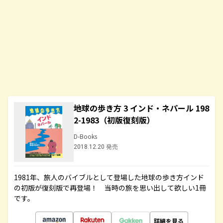
地球の歩き方 3 インド・ネパール 198
2-1983（初版復刻版）
D-Books
2018.12.20 発売
1981年、旅人のバイブルとして登場した地球の歩き方インド
の初版が復刻版で再登場！ 当時の旅を思い出して欲しい1冊
です。
詳細を見る