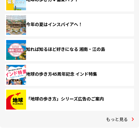
今年の夏はインスパイアへ！
知れば知るほど好きになる 湘南・江の島
地球の歩き方45周年記念 インド特集
「地球の歩き方」シリーズ広告のご案内
もっと見る