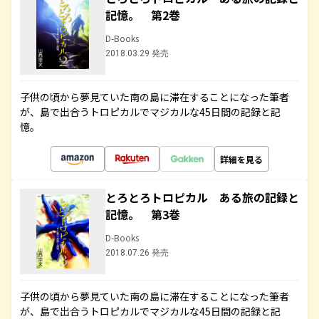
記憶。 第2巻
D-Books
2018.03.29 発売
子供の頃から夢見ていた南の島に滞在することになった筆者
が、島で出合うトロピカルでマジカルな45日間の記録と記
憶。
詳細を見る
とろとろトロピカル ある旅の記録と
記憶。 第3巻
D-Books
2018.07.26 発売
子供の頃から夢見ていた南の島に滞在することになった筆者
が、島で出合うトロピカルでマジカルな45日間の記録と記