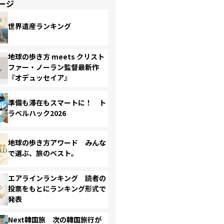
ージ
世界遺産ランキング
地球の歩き方 meets クリスト
ファー・ノーラン監督最新作
『オデュッセイア』
準備も滞在もスマートに！ ト
ラベルハック2026
地球の歩き方アワード みんな
で選ぶ、旅のベスト。
エアラインランキング 読者の
投票をもとにランキング形式で
発表
Next韓国旅 次の韓国旅行が