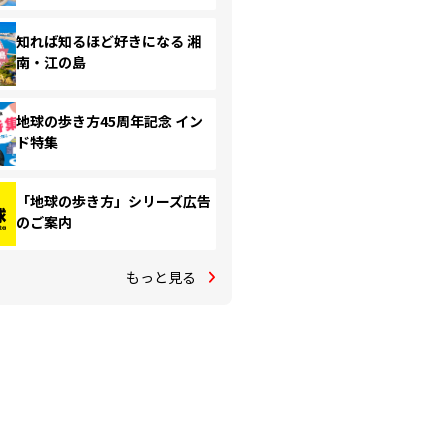
知れば知るほど好きになる 湘
南・江の島
地球の歩き方45周年記念 イン
ド特集
「地球の歩き方」シリーズ広告
のご案内
もっと見る