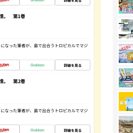
詳細を見る
憶。 第1巻
とになった筆者が、島で出合うトロピカルでマジ
詳細を見る
憶。 第2巻
とになった筆者が、島で出合うトロピカルでマジ
詳細を見る