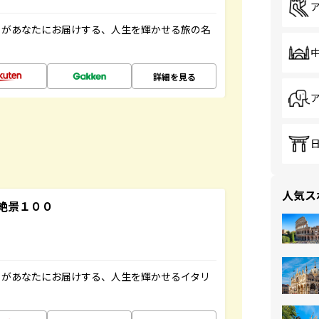
」があなたにお届けする、人生を輝かせる旅の名
詳細を見る
人気ス
絶景１００
」があなたにお届けする、人生を輝かせるイタリ