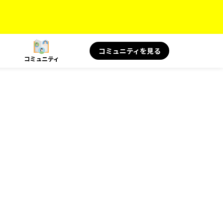
コミュニティを見る
コミュニティ